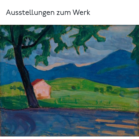
Ausstellungen zum Werk