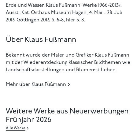
Erde und Wasser. Klaus Fußmann. Werke 1966-2013«,
Ausst.-Kat. Osthaus Museum Hagen, 4. Mai – 28. Juli
2013, Göttingen 2013, S. 6-8, hier S. 8.
Über Klaus Fußmann
Bekannt wurde der Maler und Grafiker Klaus Fußmann
mit der Wiederentdeckung klassischer Bildthemen wie
Landschaftsdarstellungen und Blumenstillleben.
Mehr über Klaus Fußmann
Weitere Werke aus Neuerwerbungen
Frühjahr 2026
Alle Werke