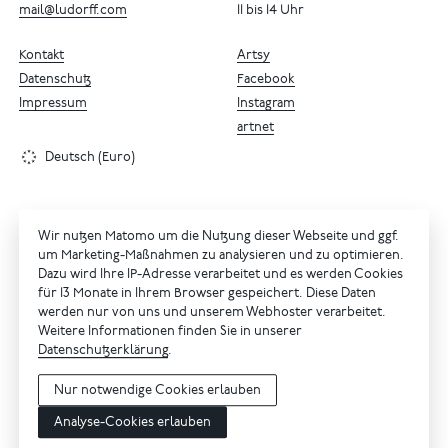
mail@ludorff.com
11 bis 14 Uhr
Kontakt
Artsy
Datenschutz
Facebook
Impressum
Instagram
artnet
Deutsch (Euro)
Wir nutzen Matomo um die Nutzung dieser Webseite und ggf.
um Marketing-Maßnahmen zu analysieren und zu optimieren.
Dazu wird Ihre IP-Adresse verarbeitet und es werden Cookies
für 13 Monate in Ihrem Browser gespeichert. Diese Daten
werden nur von uns und unserem Webhoster verarbeitet.
Weitere Informationen finden Sie in unserer
Datenschutzerklärung
.
Nur notwendige Cookies erlauben
Analyse-Cookies erlauben