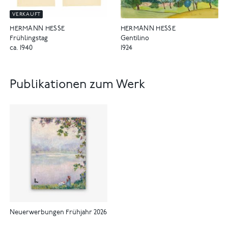
VERKAUFT
HERMANN HESSE
HERMANN HESSE
Gentilino
Frühlingstag
1924
ca. 1940
Publikationen zum Werk
Neuerwerbungen Frühjahr 2026