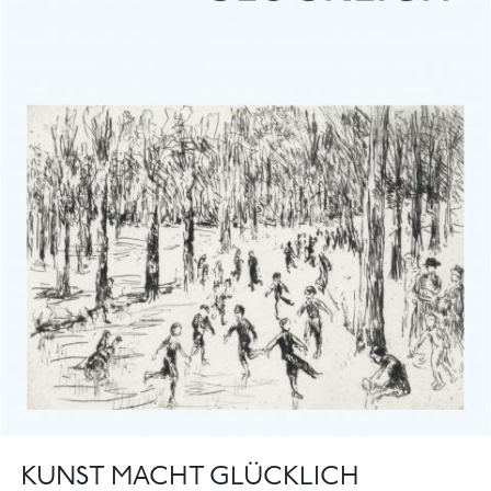
KUNST MACHT GLÜCKLICH