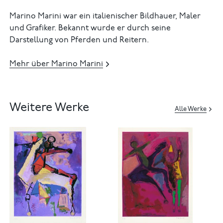
Marino Marini war ein italienischer Bildhauer, Maler
und Grafiker. Bekannt wurde er durch seine
Darstellung von Pferden und Reitern.
Mehr über Marino Marini
Weitere Werke
Alle Werke