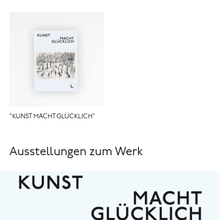
"KUNST MACHT GLÜCKLICH"
Ausstellungen zum Werk