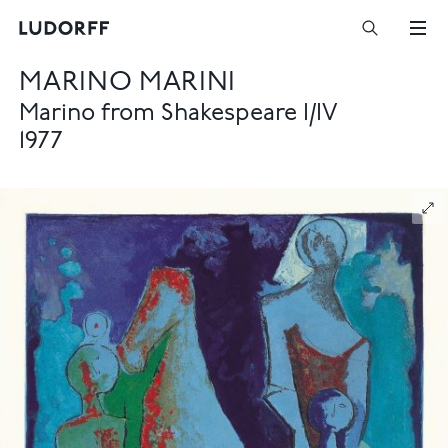
MARINO MARINI
Marino from Shakespeare I/IV
1977