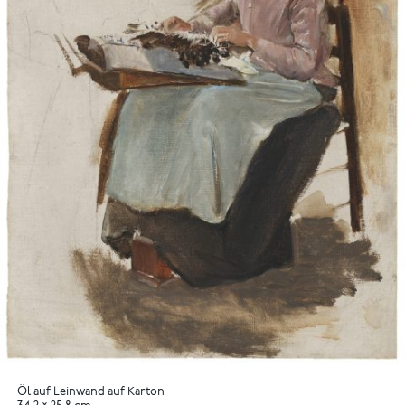
Öl auf Leinwand auf Karton