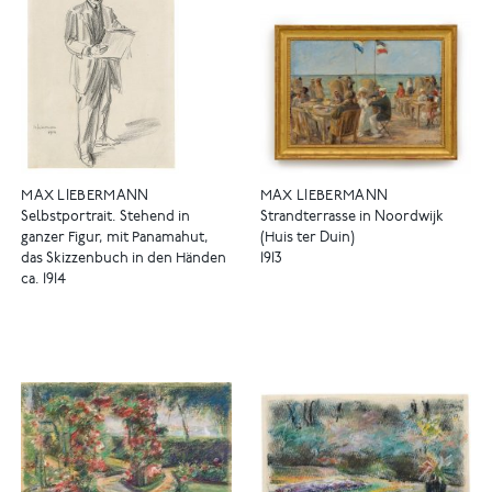
MAX LIEBERMANN
MAX LIEBERMANN
Selbstportrait. Stehend in
Strandterrasse in Noordwijk
ganzer Figur, mit Panamahut,
(Huis ter Duin)
das Skizzenbuch in den Händen
1913
ca. 1914