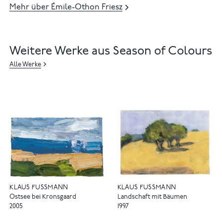
Mehr über Émile-Othon Friesz
Weitere Werke aus Season of Colours
Alle Werke
KLAUS FUSSMANN
KLAUS FUSSMANN
Ostsee bei Kronsgaard
Landschaft mit Bäumen
2005
1997