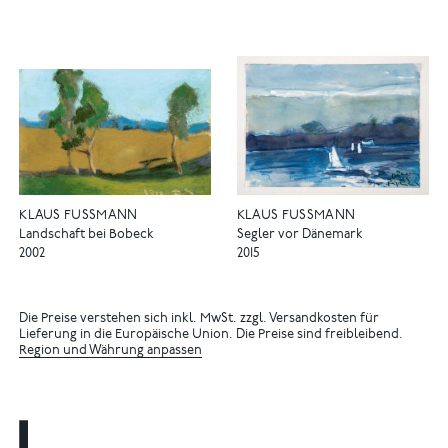
KLAUS FUSSMANN
KLAUS FUSSMANN
Landschaft bei Bobeck
Segler vor Dänemark
2002
2015
Die Preise verstehen sich inkl. MwSt. zzgl. Versandkosten für
Lieferung in die Europäische Union. Die Preise sind freibleibend.
Region und Währung anpassen