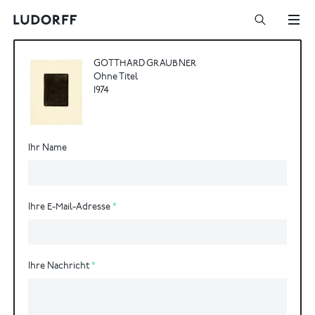
GOTTHARD GRAUBNER
Ohne Titel
1974
Ihr Name
Ihre E-Mail-Adresse
Ihre Nachricht