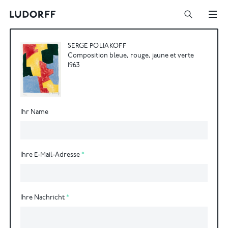
SERGE POLIAKOFF
Composition bleue, rouge, jaune et verte
1963
Ihr Name
Ihre E-Mail-Adresse
Ihre Nachricht