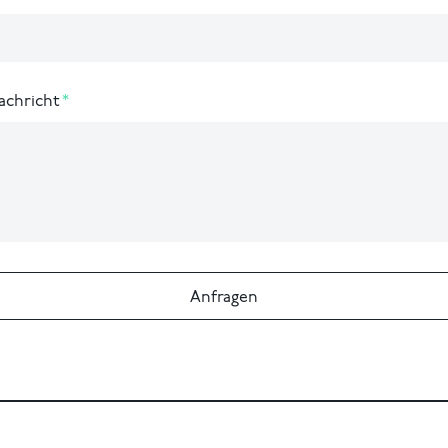
achricht
Anfragen