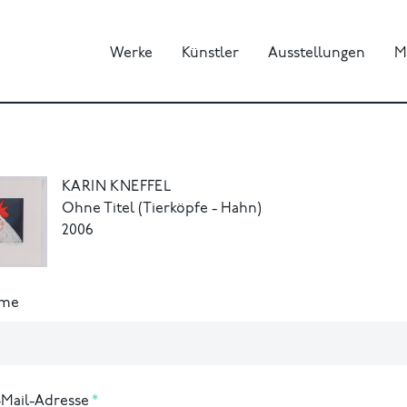
Werke
Künstler
Ausstellungen
M
KARIN KNEFFEL
Ohne Titel (Tierköpfe - Hahn)
2006
ame
-Mail-Adresse