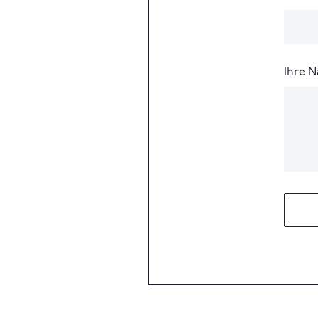
Ihre N