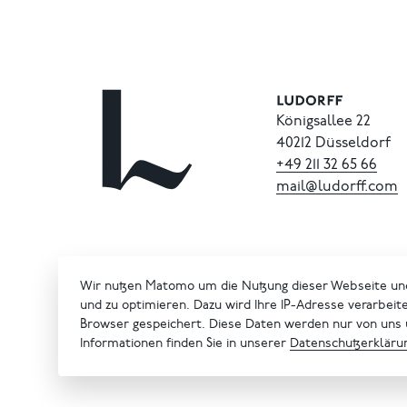
Königsallee 22
40212 Düsseldorf
+49
211
32
65
66
mail@ludorff.com
Wir nutzen Matomo um die Nutzung dieser Webseite un
und zu optimieren. Dazu wird Ihre IP-Adresse verarbeit
Browser gespeichert. Diese Daten werden nur von uns
Informationen finden Sie in unserer
Datenschutzerkläru