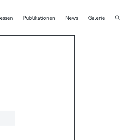
essen
Publikationen
News
Galerie