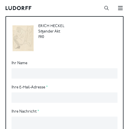
ERICH HECKEL
Sitzender Akt
1910
Ihr Name
Ihre E-Mail-Adresse
Ihre Nachricht