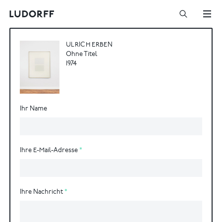
ULRICH ERBEN
Ohne Titel
1974
Ihr Name
Ihre E-Mail-Adresse
Ihre Nachricht