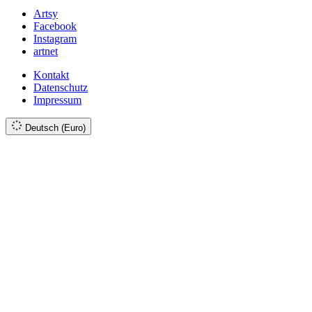
Artsy
Facebook
Instagram
artnet
Kontakt
Datenschutz
Impressum
Deutsch (Euro)