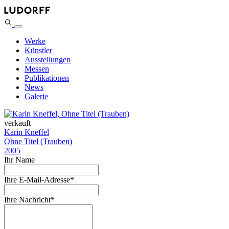
Werke
Künstler
Ausstellungen
Messen
Publikationen
News
Galerie
verkauft
Karin Kneffel
Ohne Titel (Trauben)
2005
Ihr Name
Ihre E-Mail-Adresse
*
Ihre Nachricht
*