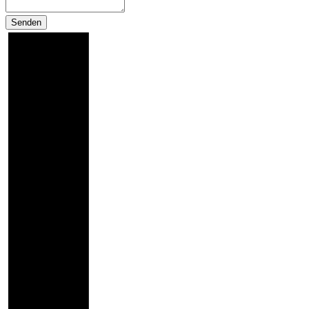
Senden