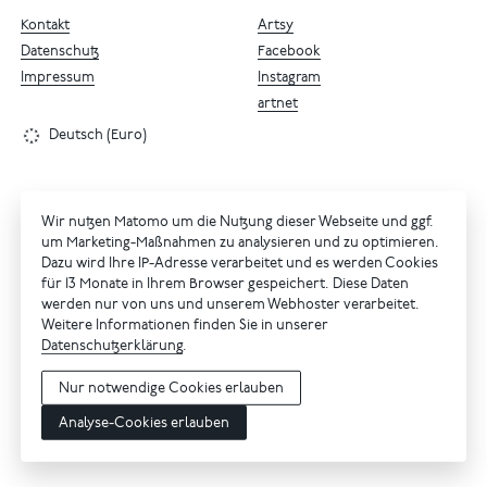
Kontakt
Artsy
Datenschutz
Facebook
Impressum
Instagram
artnet
Deutsch (Euro)
Wir nutzen Matomo um die Nutzung dieser Webseite und ggf.
um Marketing-Maßnahmen zu analysieren und zu optimieren.
Dazu wird Ihre IP-Adresse verarbeitet und es werden Cookies
für 13 Monate in Ihrem Browser gespeichert. Diese Daten
werden nur von uns und unserem Webhoster verarbeitet.
Weitere Informationen finden Sie in unserer
Datenschutzerklärung
.
Nur notwendige Cookies erlauben
Analyse-Cookies erlauben