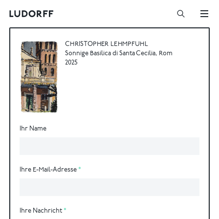
CHRISTOPHER LEHMPFUHL
Sonnige Basilica di Santa Cecilia, Rom
2025
Ihr Name
Ihre E-Mail-Adresse
Ihre Nachricht