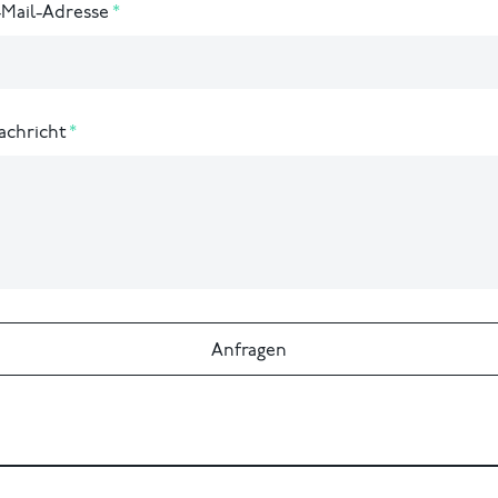
-Mail-Adresse
achricht
Anfragen