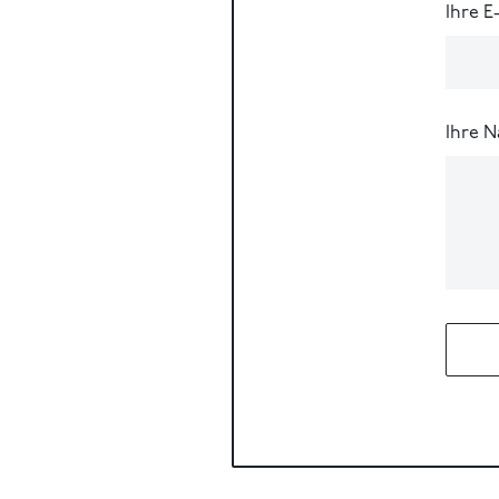
Ihre E
Ihre N