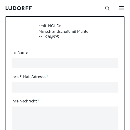
EMIL NOLDE
Marschlandschaft mit Mühle
ca. 1920/1925
Ihr Name
Ihre E-Mail-Adresse
Ihre Nachricht