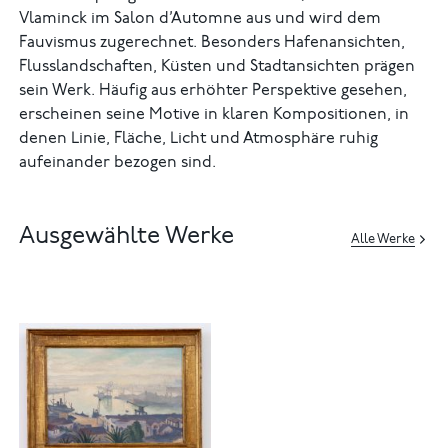
Vlaminck im Salon d’Automne aus und wird dem
Fauvismus zugerechnet. Besonders Hafenansichten,
Flusslandschaften, Küsten und Stadtansichten prägen
sein Werk. Häufig aus erhöhter Perspektive gesehen,
erscheinen seine Motive in klaren Kompositionen, in
denen Linie, Fläche, Licht und Atmosphäre ruhig
aufeinander bezogen sind.
Ausgewählte Werke
Alle Werke