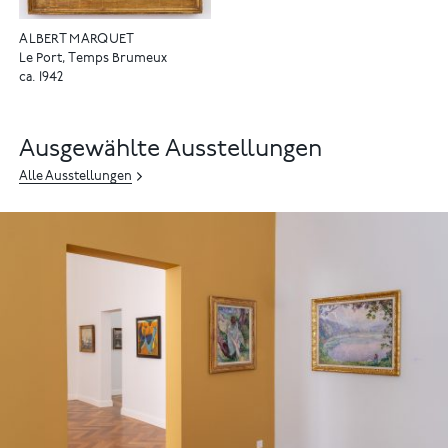
ALBERT MARQUET
Le Port, Temps Brumeux
ca. 1942
Ausgewählte Ausstellungen
Alle Ausstellungen