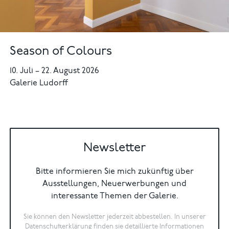
Season of Colours
10. Juli
–
22. August 2026
Galerie Ludorff
Newsletter
Bitte informieren Sie mich zukünftig über
Ausstellungen, Neuerwerbungen und
interessante Themen der Galerie.
Sie können den Newsletter jederzeit abbestellen. In unserer
Datenschutzerklärung
finden sie detaillierte Informationen