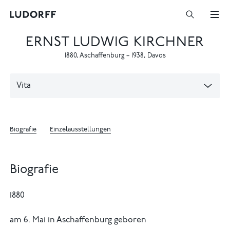
ERNST LUDWIG KIRCHNER
1880
,
Aschaffenburg
–
1938
,
Davos
Vita
Biografie
Einzelausstellungen
Biografie
1880
am 6. Mai in Aschaffenburg geboren