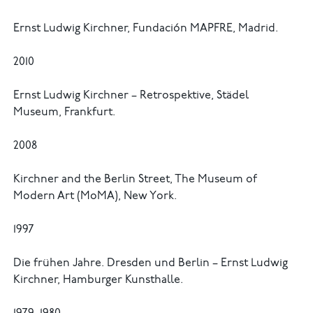
Ernst Ludwig Kirchner, Fundación MAPFRE, Madrid.
2010
Ernst Ludwig Kirchner – Retrospektive, Städel
Museum, Frankfurt.
2008
Kirchner and the Berlin Street, The Museum of
Modern Art (MoMA), New York.
1997
Die frühen Jahre. Dresden und Berlin – Ernst Ludwig
Kirchner, Hamburger Kunsthalle.