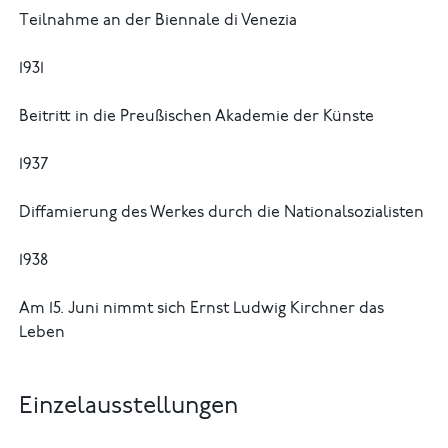
Teilnahme an der Biennale di Venezia
1931
Beitritt in die Preußischen Akademie der Künste
1937
Diffamierung des Werkes durch die Nationalsozialisten
1938
Am 15. Juni nimmt sich Ernst Ludwig Kirchner das
Leben
Einzelausstellungen