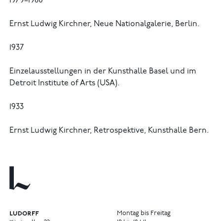
1979–1980
Ernst Ludwig Kirchner, Neue Nationalgalerie, Berlin.
1937
Einzelausstellungen in der Kunsthalle Basel und im
Detroit Institute of Arts (USA).
1933
Ernst Ludwig Kirchner, Retrospektive, Kunsthalle Bern.
Montag bis Freitag