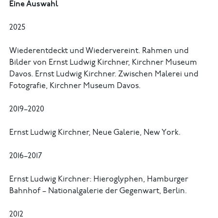
Eine Auswahl
2025
Wiederentdeckt und Wiedervereint. Rahmen und
Bilder von Ernst Ludwig Kirchner, Kirchner Museum
Davos. Ernst Ludwig Kirchner. Zwischen Malerei und
Fotografie, Kirchner Museum Davos.
2019–2020
Ernst Ludwig Kirchner, Neue Galerie, New York.
2016–2017
Ernst Ludwig Kirchner: Hieroglyphen, Hamburger
Bahnhof – Nationalgalerie der Gegenwart, Berlin.
2012