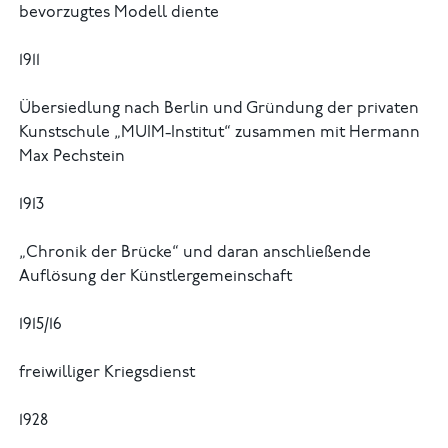
bevorzugtes Modell diente
1911
Übersiedlung nach Berlin und Gründung der privaten
Kunstschule „MUIM-Institut“ zusammen mit Hermann
Max Pechstein
1913
„Chronik der Brücke“ und daran anschließende
Auflösung der Künstlergemeinschaft
1915/16
freiwilliger Kriegsdienst
1928