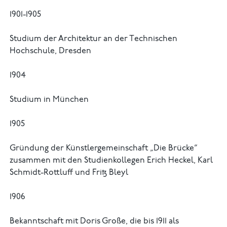
1901-1905
Studium der Architektur an der Technischen
Hochschule, Dresden
1904
Studium in München
1905
Gründung der Künstlergemeinschaft „Die Brücke“
zusammen mit den Studienkollegen Erich Heckel, Karl
Schmidt-Rottluff und Fritz Bleyl
1906
Bekanntschaft mit Doris Große, die bis 1911 als