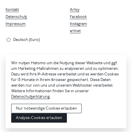
Kontakt
Artsy
Datenschutz
Facebook
Impressum
Instagram
artnet
Deutsch (Euro)
Wir nutzen Matomo um die Nutzung dieser Webseite und ggf.
um Marketing-Maßnahmen zu analysieren und zu optimieren.
Dazu wird Ihre IP-Adresse verarbeitet und es werden Cookies
für 13 Monate in Ihrem Browser gespeichert. Diese Daten
werden nur von uns und unserem Webhoster verarbeitet.
Weitere Informationen finden Sie in unserer
Datenschutzerklärung
.
Nur notwendige Cookies erlauben
Analyse-Cookies erlauben