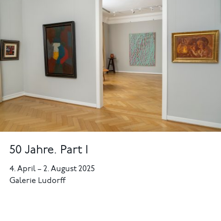
50 Jahre. Part I
4. April
–
2. August 2025
Galerie Ludorff