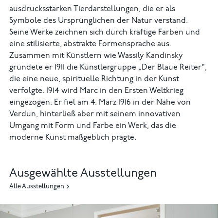
ausdrucksstarken Tierdarstellungen, die er als
Symbole des Ursprünglichen der Natur verstand.
Seine Werke zeichnen sich durch kräftige Farben und
eine stilisierte, abstrakte Formensprache aus.
Zusammen mit Künstlern wie Wassily Kandinsky
gründete er 1911 die Künstlergruppe „Der Blaue Reiter“,
die eine neue, spirituelle Richtung in der Kunst
verfolgte. 1914 wird Marc in den Ersten Weltkrieg
eingezogen. Er fiel am 4. März 1916 in der Nähe von
Verdun, hinterließ aber mit seinem innovativen
Umgang mit Form und Farbe ein Werk, das die
moderne Kunst maßgeblich prägte.
Ausgewählte Ausstellungen
Alle Ausstellungen