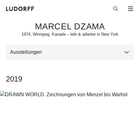
MARCEL DZAMA
1974
,
Winnipeg, Kanada
–
lebt & arbeitet in New York
Ausstellungen
2019