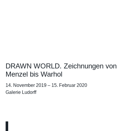
DRAWN WORLD. Zeichnungen von
Menzel bis Warhol
14. November 2019
–
15. Februar 2020
Galerie Ludorff