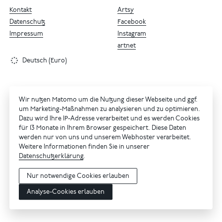
Kontakt
Artsy
Datenschutz
Facebook
Impressum
Instagram
artnet
Deutsch (Euro)
Wir nutzen Matomo um die Nutzung dieser Webseite und ggf.
um Marketing-Maßnahmen zu analysieren und zu optimieren.
Dazu wird Ihre IP-Adresse verarbeitet und es werden Cookies
für 13 Monate in Ihrem Browser gespeichert. Diese Daten
werden nur von uns und unserem Webhoster verarbeitet.
Weitere Informationen finden Sie in unserer
Datenschutzerklärung
.
Nur notwendige Cookies erlauben
Analyse-Cookies erlauben