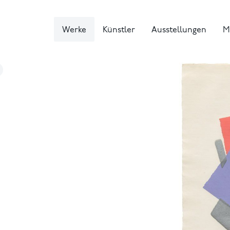
Werke
Künstler
Ausstellungen
M