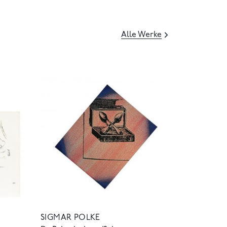
Alle Werke
SIGMAR POLKE