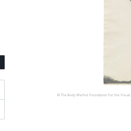
© The Andy Warhol Foundation for the Visual A