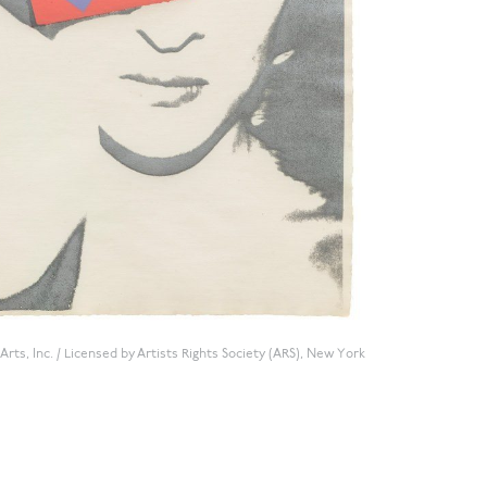
rts, Inc. / Licensed by Artists Rights Society (ARS), New York