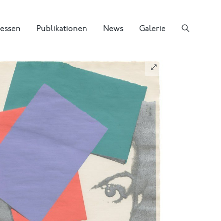
essen
Publikationen
News
Galerie