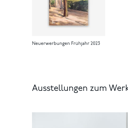
Neuerwerbungen Frühjahr 2023
Ausstellungen zum Wer