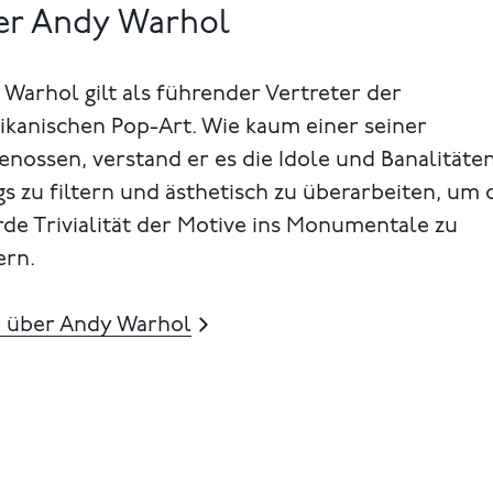
er Andy Warhol
Warhol gilt als führender Vertreter der
ikanischen Pop-Art. Wie kaum einer seiner
enossen, verstand er es die Idole und Banalitäte
gs zu filtern und ästhetisch zu überarbeiten, um 
de Trivialität der Motive ins Monumentale zu
ern.
 über Andy Warhol