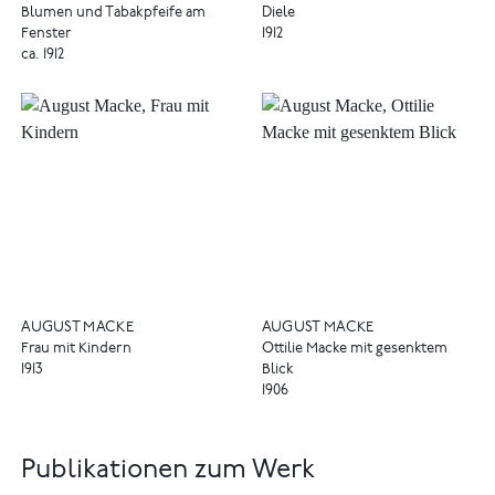
Blumen und Tabakpfeife am
Diele
Fenster
1912
ca. 1912
AUGUST MACKE
AUGUST MACKE
Frau mit Kindern
Ottilie Macke mit gesenktem
1913
Blick
1906
Publikationen zum Werk