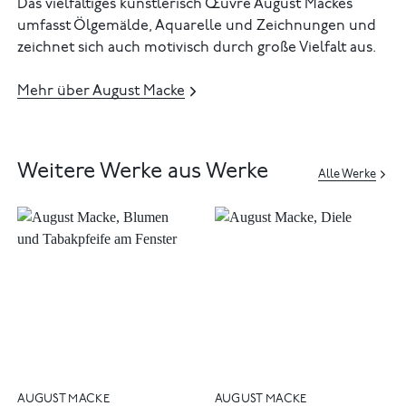
Das vielfältiges künstlerisch Œuvre August Mackes
umfasst Ölgemälde, Aquarelle und Zeichnungen und
zeichnet sich auch motivisch durch große Vielfalt aus.
Mehr über August Macke
Weitere Werke aus Werke
Alle Werke
AUGUST MACKE
AUGUST MACKE