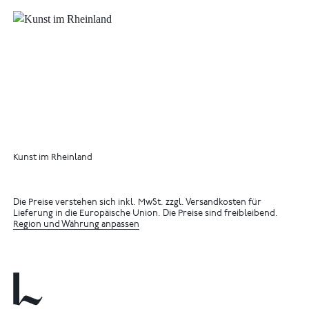
Kunst im Rheinland
Die Preise verstehen sich inkl. MwSt. zzgl. Versandkosten für
Lieferung in die Europäische Union. Die Preise sind freibleibend.
Region und Währung anpassen