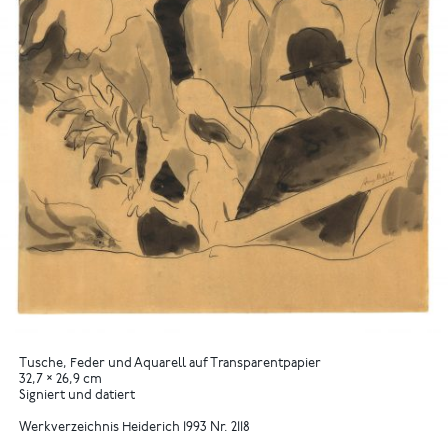
Tusche, Feder und Aquarell auf Transparentpapier
32,7 × 26,9 cm
Signiert und datiert
Werkverzeichnis Heiderich 1993 Nr. 2118