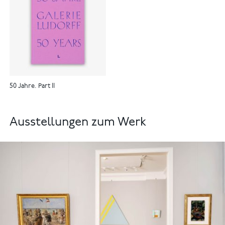
50 Jahre. Part II
Ausstellungen zum Werk