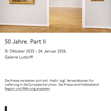
50 Jahre. Part II
31. Oktober 2025
–
24. Januar 2026
Galerie Ludorff
Die Preise verstehen sich inkl. MwSt. zzgl. Versandkosten für
Lieferung in die Europäische Union. Die Preise sind freibleibend.
Region und Währung anpassen