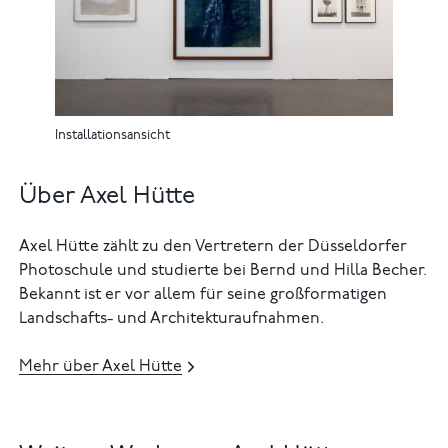
Installationsansicht
Über Axel Hütte
Axel Hütte zählt zu den Vertretern der Düsseldorfer
Photoschule und studierte bei Bernd und Hilla Becher.
Bekannt ist er vor allem für seine großformatigen
Landschafts- und Architekturaufnahmen.
Mehr über Axel Hütte