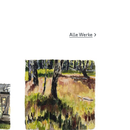
Alle Werke