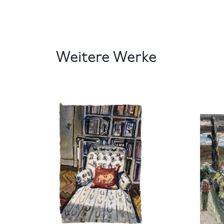
Weitere Werke