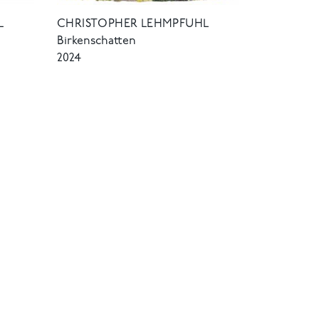
L
CHRISTOPHER LEHMPFUHL
Birkenschatten
2024