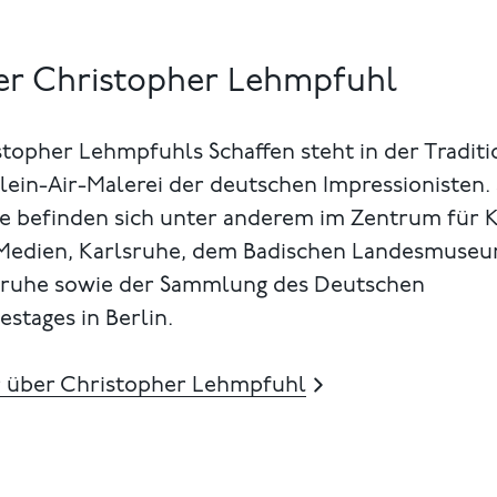
r Christopher Lehmpfuhl
topher Lehmpfuhls Schaffen steht in der Traditi
lein-Air-Malerei der deutschen Impressionisten.
e befinden sich unter anderem im Zentrum für 
Medien, Karlsruhe, dem Badischen Landesmuseu
sruhe sowie der Sammlung des Deutschen
stages in Berlin.
 über Christopher Lehmpfuhl