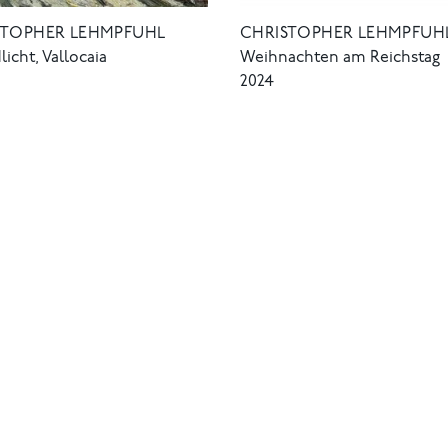
STOPHER LEHMPFUHL
CHRISTOPHER LEHMPFUH
icht, Vallocaia
Weihnachten am Reichstag
2024