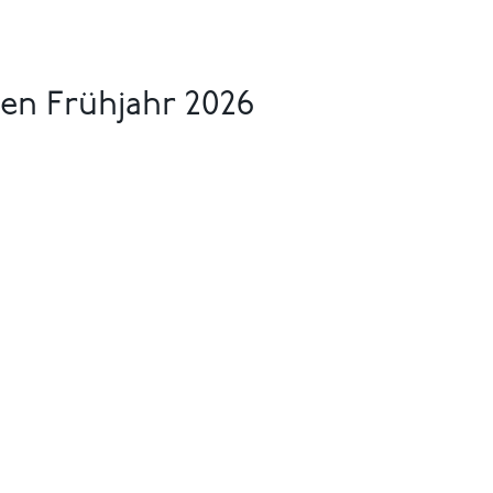
n Frühjahr 2026