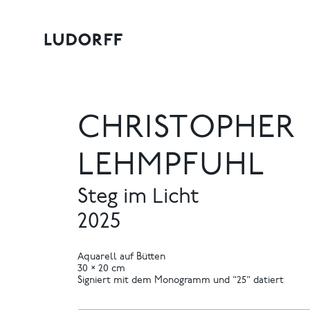
CHRISTOPHER
LEHMPFUHL
Steg im Licht
2025
Aquarell auf Bütten
30 × 20 cm
Signiert mit dem Monogramm und "25" datiert