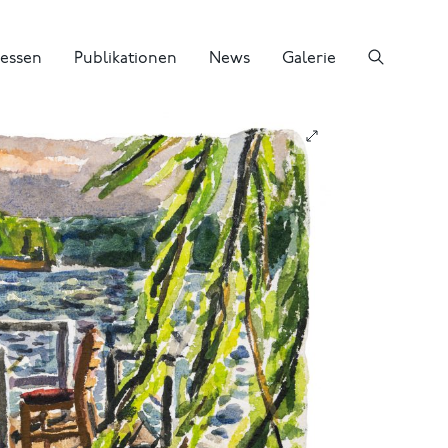
essen
Publikationen
News
Galerie