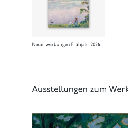
Neuerwerbungen Frühjahr 2026
Ausstellungen zum Wer