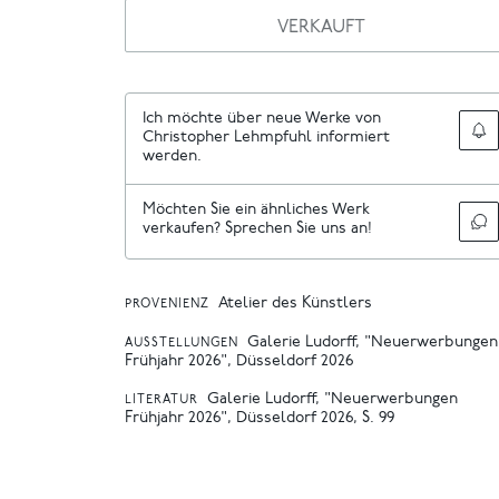
VERKAUFT
Ich möchte über neue Werke von
Christopher Lehmpfuhl informiert
werden.
Möchten Sie ein ähnliches Werk
verkaufen? Sprechen Sie uns an!
Atelier des Künstlers
PROVENIENZ
Galerie Ludorff, "Neuerwerbungen
AUSSTELLUNGEN
Frühjahr 2026", Düsseldorf 2026
Galerie Ludorff, "Neuerwerbungen
LITERATUR
Frühjahr 2026", Düsseldorf 2026, S. 99