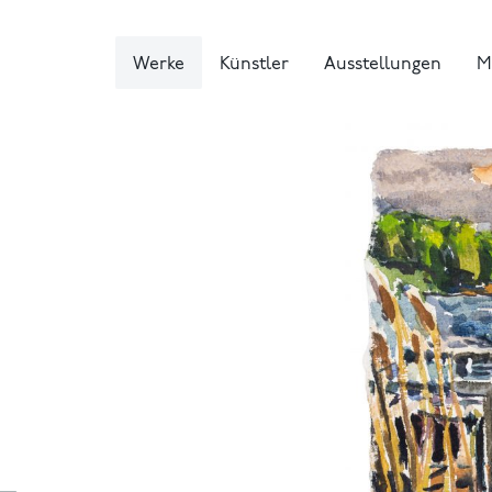
Werke
Künstler
Ausstellungen
M