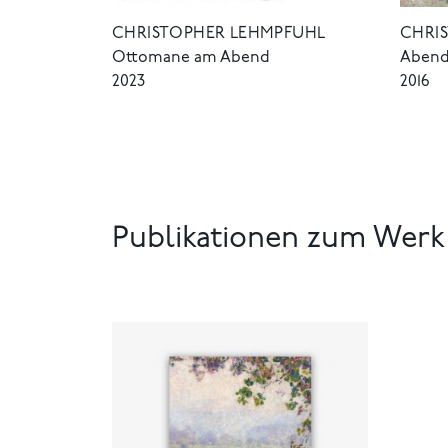
CHRISTOPHER LEHMPFUHL
CHRI
Ottomane am Abend
Abendl
2023
2016
Publikationen zum Werk