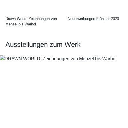
Drawn World: Zeichnungen von
Neuerwerbungen Frühjahr 2020
Menzel bis Warhol
Ausstellungen zum Werk