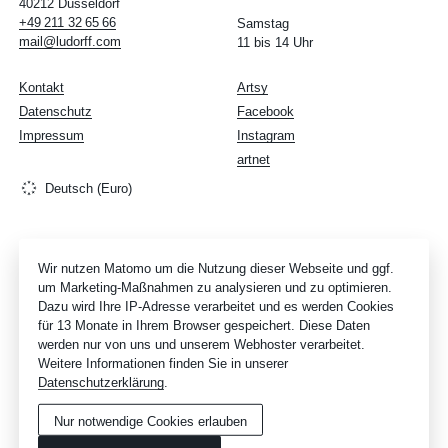
40212 Düsseldorf
+49
211
32
65
66
Samstag
mail@ludorff.com
11 bis 14 Uhr
Kontakt
Artsy
Datenschutz
Facebook
Impressum
Instagram
artnet
Deutsch (Euro)
Wir nutzen Matomo um die Nutzung dieser Webseite und ggf.
um Marketing-Maßnahmen zu analysieren und zu optimieren.
Dazu wird Ihre IP-Adresse verarbeitet und es werden Cookies
für 13 Monate in Ihrem Browser gespeichert. Diese Daten
werden nur von uns und unserem Webhoster verarbeitet.
Weitere Informationen finden Sie in unserer
Datenschutzerklärung
.
Nur notwendige Cookies erlauben