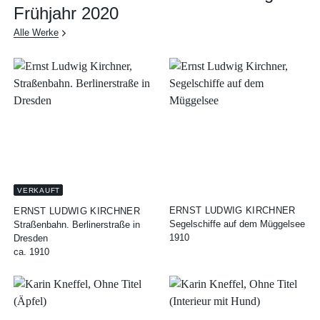
Frühjahr 2020
Alle Werke
VERKAUFT
ERNST LUDWIG KIRCHNER
ERNST LUDWIG KIRCHNER
Segelschiffe auf dem Müggelsee
Straßenbahn. Berlinerstraße in
1910
Dresden
ca. 1910