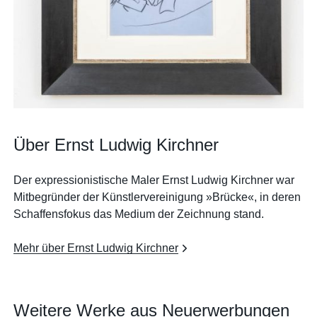
Über Ernst Ludwig Kirchner
Der expressionistische Maler Ernst Ludwig Kirchner war
Mitbegründer der Künstlervereinigung »Brücke«, in deren
Schaffensfokus das Medium der Zeichnung stand.
Mehr über Ernst Ludwig Kirchner
Weitere Werke aus Neuerwerbungen