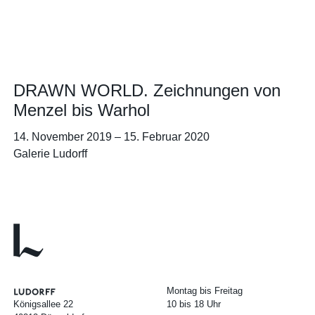
DRAWN WORLD. Zeichnungen von
Menzel bis Warhol
14. November 2019
–
15. Februar 2020
Galerie Ludorff
Montag bis Freitag
Königsallee 22
10 bis 18 Uhr