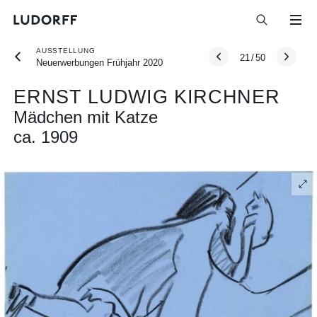
AUSSTELLUNG
21
/
50
Neuerwerbungen Frühjahr 2020
ERNST LUDWIG KIRCHNER
Mädchen mit Katze
ca. 1909