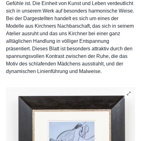
Gefühle ist. Die Einheit von Kunst und Leben verdeutlicht
sich in unserem Werk auf besonders harmonische Weise.
Bei der Dargestellten handelt es sich um eines der
Modelle aus Kirchners Nachbarschaft, das sich in seinem
Atelier ausruht und das uns Kirchner bei einer ganz
alltäglichen Handlung in völliger Entspannung
präsentiert. Dieses Blatt ist besonders attraktiv durch den
spannungsvollen Kontrast zwischen der Ruhe, die das
Motiv des schlafenden Mädchens ausstrahlt, und der
dynamischen Linienführung und Malweise.