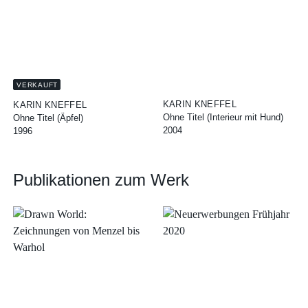
VERKAUFT
KARIN KNEFFEL
KARIN KNEFFEL
Ohne Titel (Interieur mit Hund)
Ohne Titel (Äpfel)
2004
1996
Publikationen zum Werk