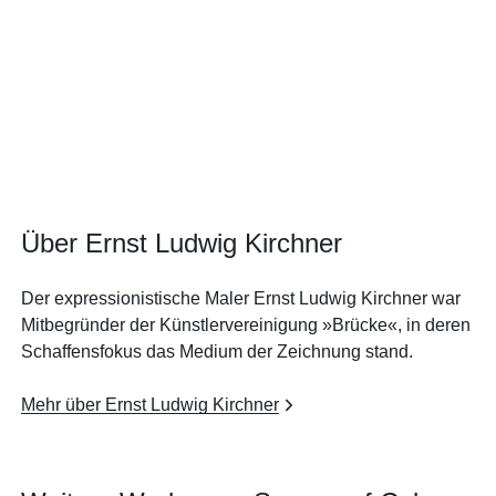
Über Ernst Ludwig Kirchner
Der expressionistische Maler Ernst Ludwig Kirchner war
Mitbegründer der Künstlervereinigung »Brücke«, in deren
Schaffensfokus das Medium der Zeichnung stand.
Mehr über Ernst Ludwig Kirchner