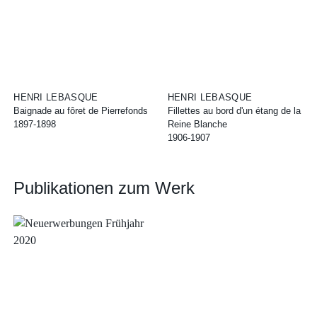
HENRI LEBASQUE
HENRI LEBASQUE
Baignade au fôret de Pierrefonds
Fillettes au bord d'un étang de la
1897-1898
Reine Blanche
1906-1907
Publikationen zum Werk