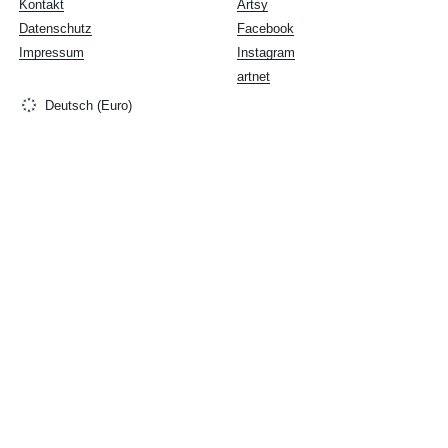
Kontakt
Artsy
Datenschutz
Facebook
Impressum
Instagram
artnet
Deutsch (Euro)