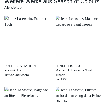
Weitere Werke aus Season of Colours
Alle Werke
LOTTE LASERSTEIN
HENRI LEBASQUE
Frau mit Tuch
Madame Lebasque à Saint
1940er/50er Jahre
Tropez
ca. 1906