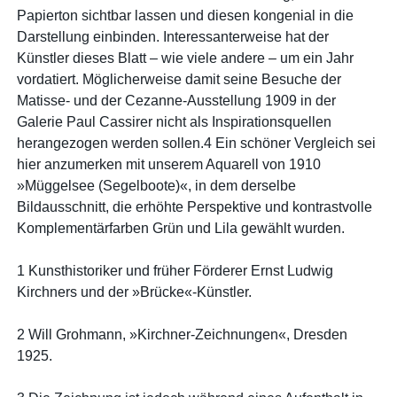
Papierton sichtbar lassen und diesen kongenial in die
Darstellung einbinden. Interessanterweise hat der
Künstler dieses Blatt – wie viele andere – um ein Jahr
vordatiert. Möglicherweise damit seine Besuche der
Matisse- und der Cezanne-Ausstellung 1909 in der
Galerie Paul Cassirer nicht als Inspirationsquellen
herangezogen werden sollen.4 Ein schöner Vergleich sei
hier anzumerken mit unserem Aquarell von 1910
»Müggelsee (Segelboote)«, in dem derselbe
Bildausschnitt, die erhöhte Perspektive und kontrastvolle
Komplementärfarben Grün und Lila gewählt wurden.
1 Kunsthistoriker und früher Förderer Ernst Ludwig
Kirchners und der »Brücke«-Künstler.
2 Will Grohmann, »Kirchner-Zeichnungen«, Dresden
1925.