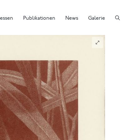
essen
Publikationen
News
Galerie