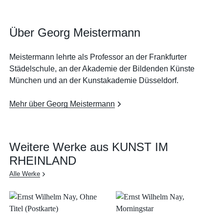
Über Georg Meistermann
Meistermann lehrte als Professor an der Frankfurter
Städelschule, an der Akademie der Bildenden Künste
München und an der Kunstakademie Düsseldorf.
Mehr über Georg Meistermann
Weitere Werke aus KUNST IM
RHEINLAND
Alle Werke