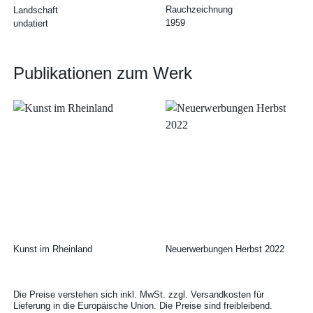
Rauchzeichnung
Landschaft
1959
undatiert
Publikationen zum Werk
Kunst im Rheinland
Neuerwerbungen Herbst 2022
Die Preise verstehen sich inkl. MwSt. zzgl. Versandkosten für
Lieferung in die Europäische Union. Die Preise sind freibleibend.