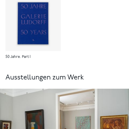
50 Jahre. Part I
Ausstellungen zum Werk