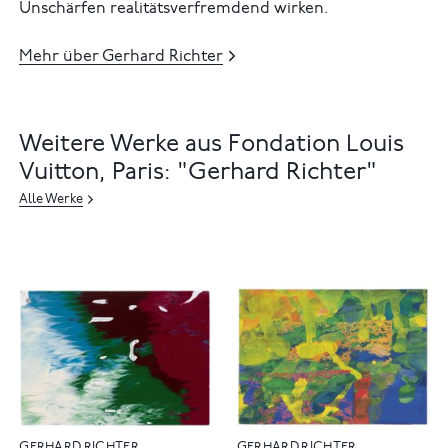
Unschärfen realitätsverfremdend wirken.
Mehr über Gerhard Richter
Weitere Werke aus Fondation Louis
Vuitton, Paris: "Gerhard Richter"
Alle Werke