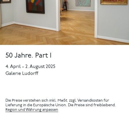
50 Jahre. Part I
4. April
–
2. August 2025
Galerie Ludorff
Die Preise verstehen sich inkl. MwSt. zzgl. Versandkosten für
Lieferung in die Europäische Union. Die Preise sind freibleibend.
Region und Währung anpassen