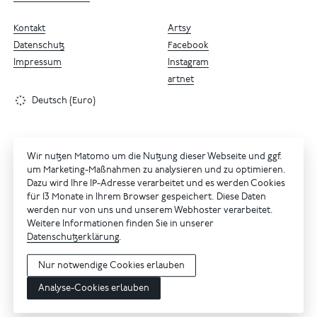
Kontakt
Artsy
Datenschutz
Facebook
Impressum
Instagram
artnet
Deutsch (Euro)
Wir nutzen Matomo um die Nutzung dieser Webseite und ggf.
um Marketing-Maßnahmen zu analysieren und zu optimieren.
Dazu wird Ihre IP-Adresse verarbeitet und es werden Cookies
für 13 Monate in Ihrem Browser gespeichert. Diese Daten
werden nur von uns und unserem Webhoster verarbeitet.
Weitere Informationen finden Sie in unserer
Datenschutzerklärung
.
Nur notwendige Cookies erlauben
Analyse-Cookies erlauben