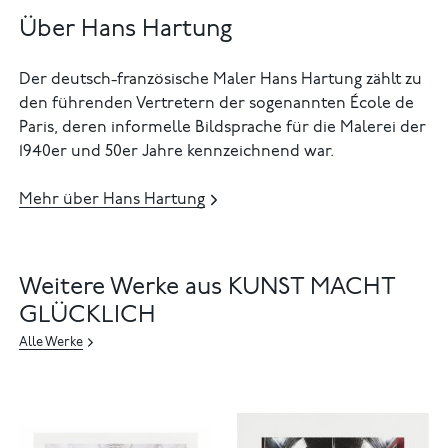
Über Hans Hartung
Der deutsch-französische Maler Hans Hartung zählt zu
den führenden Vertretern der sogenannten École de
Paris, deren informelle Bildsprache für die Malerei der
1940er und 50er Jahre kennzeichnend war.
Mehr über Hans Hartung
Weitere Werke aus KUNST MACHT
GLÜCKLICH
Alle Werke