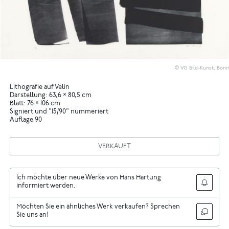
© VG Bild-Kunst, Bonn
Lithografie auf Velin
Darstellung: 63,6 × 80,5 cm
Blatt: 76 × 106 cm
Signiert und "15/90" nummeriert
Auflage 90
VERKAUFT
Ich möchte über neue Werke von Hans Hartung
informiert werden.
Möchten Sie ein ähnliches Werk verkaufen? Sprechen
Sie uns an!