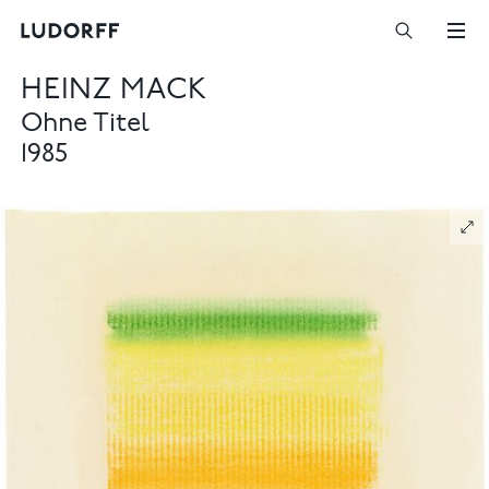
HEINZ MACK
Ohne Titel
1985