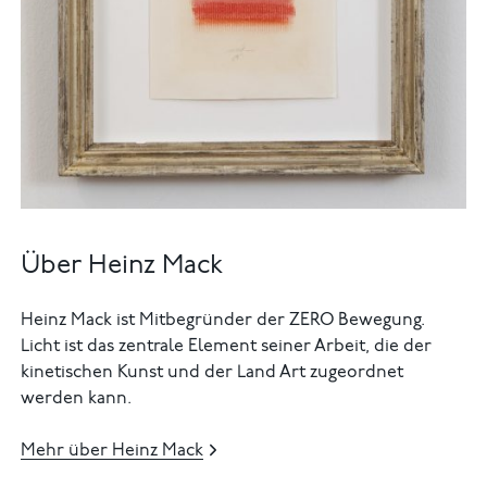
Über Heinz Mack
Heinz Mack ist Mitbegründer der ZERO Bewegung.
Licht ist das zentrale Element seiner Arbeit, die der
kinetischen Kunst und der Land Art zugeordnet
werden kann.
Mehr über Heinz Mack