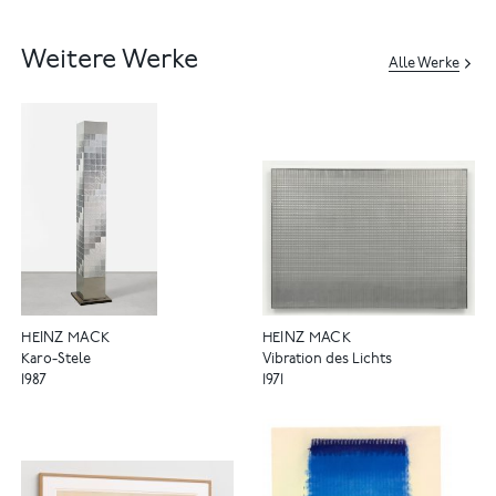
Weitere Werke
Alle Werke
HEINZ MACK
HEINZ MACK
Karo-Stele
Vibration des Lichts
1987
1971