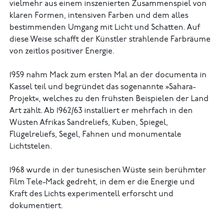
vielmehr aus einem inszenierten Zusammenspiel von
klaren Formen, intensiven Farben und dem alles
bestimmenden Umgang mit Licht und Schatten. Auf
diese Weise schafft der Künstler strahlende Farbräume
von zeitlos positiver Energie.
1959 nahm Mack zum ersten Mal an der documenta in
Kassel teil und begründet das sogenannte »Sahara-
Projekt«, welches zu den frühsten Beispielen der Land
Art zählt. Ab 1962/63 installiert er mehrfach in den
Wüsten Afrikas Sandreliefs, Kuben, Spiegel,
Flügelreliefs, Segel, Fahnen und monumentale
Lichtstelen.
1968 wurde in der tunesischen Wüste sein berühmter
Film Tele-Mack gedreht, in dem er die Energie und
Kraft des Lichts experimentell erforscht und
dokumentiert.