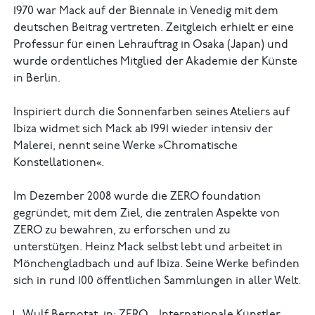
1970 war Mack auf der Biennale in Venedig mit dem
deutschen Beitrag vertreten. Zeitgleich erhielt er eine
Professur für einen Lehrauftrag in Osaka (Japan) und
wurde ordentliches Mitglied der Akademie der Künste
in Berlin.
Inspiriert durch die Sonnenfarben seines Ateliers auf
Ibiza widmet sich Mack ab 1991 wieder intensiv der
Malerei, nennt seine Werke »Chromatische
Konstellationen«.
Im Dezember 2008 wurde die ZERO foundation
gegründet, mit dem Ziel, die zentralen Aspekte von
ZERO zu bewahren, zu erforschen und zu
unterstützen. Heinz Mack selbst lebt und arbeitet in
Mönchengladbach und auf Ibiza. Seine Werke befinden
sich in rund 100 öffentlichen Sammlungen in aller Welt.