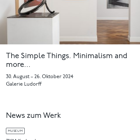
The Simple Things. Minimalism and
more...
30. August
–
26. Oktober 2024
Galerie Ludorff
News zum Werk
MUSEUM