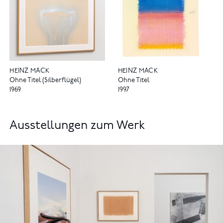
HEINZ MACK
HEINZ MACK
Ohne Titel (Silberflügel)
Ohne Titel
1969
1997
Ausstellungen zum Werk