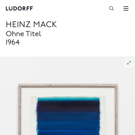
HEINZ MACK
Ohne Titel
1964