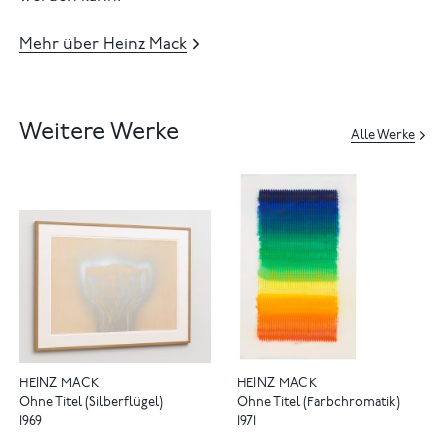
Mehr über Heinz Mack
Weitere Werke
Alle Werke
HEINZ MACK
HEINZ MACK
Ohne Titel (Silberflügel)
Ohne Titel (Farbchromatik)
1969
1971