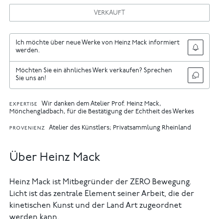
VERKAUFT
Ich möchte über neue Werke von Heinz Mack informiert
werden.
Möchten Sie ein ähnliches Werk verkaufen? Sprechen
Sie uns an!
Wir danken dem Atelier Prof. Heinz Mack,
EXPERTISE
Mönchengladbach, für die Bestätigung der Echtheit des Werkes
Atelier des Künstlers; Privatsammlung Rheinland
PROVENIENZ
Über Heinz Mack
Heinz Mack ist Mitbegründer der ZERO Bewegung.
Licht ist das zentrale Element seiner Arbeit, die der
kinetischen Kunst und der Land Art zugeordnet
werden kann.