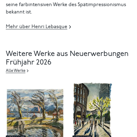
seine farbintensiven Werke des Spätimpressionismus
bekannt ist.
Mehr über Henri Lebasque
Weitere Werke aus Neuerwerbungen
Frühjahr 2026
Alle Werke