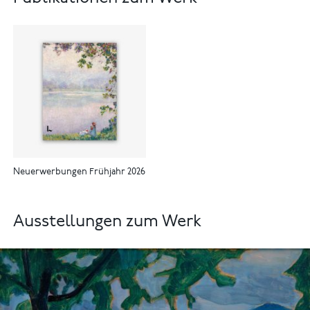
Neuerwerbungen Frühjahr 2026
Ausstellungen zum Werk