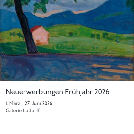
Neuerwerbungen Frühjahr 2026
1. März
–
27. Juni 2026
Galerie Ludorff