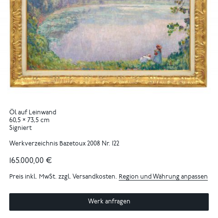
Öl auf Leinwand
60,5 × 73,5 cm
Signiert
Werkverzeichnis Bazetoux 2008 Nr. 122
165.000,00 €
Preis inkl. MwSt. zzgl. Versandkosten.
Region und Währung anpassen
Werk anfragen