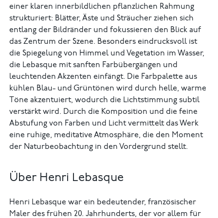
einer klaren innerbildlichen pflanzlichen Rahmung
strukturiert: Blätter, Äste und Sträucher ziehen sich
entlang der Bildränder und fokussieren den Blick auf
das Zentrum der Szene. Besonders eindrucksvoll ist
die Spiegelung von Himmel und Vegetation im Wasser,
die Lebasque mit sanften Farbübergängen und
leuchtenden Akzenten einfängt. Die Farbpalette aus
kühlen Blau- und Grüntönen wird durch helle, warme
Töne akzentuiert, wodurch die Lichtstimmung subtil
verstärkt wird. Durch die Komposition und die feine
Abstufung von Farben und Licht vermittelt das Werk
eine ruhige, meditative Atmosphäre, die den Moment
der Naturbeobachtung in den Vordergrund stellt.
Über Henri Lebasque
Henri Lebasque war ein bedeutender, französischer
Maler des frühen 20. Jahrhunderts, der vor allem für