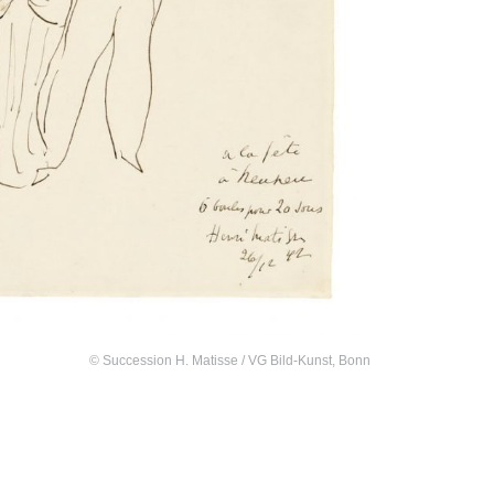
© Succession H. Matisse / VG Bild-Kunst, Bonn