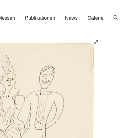
Messen
Publikationen
News
Galerie