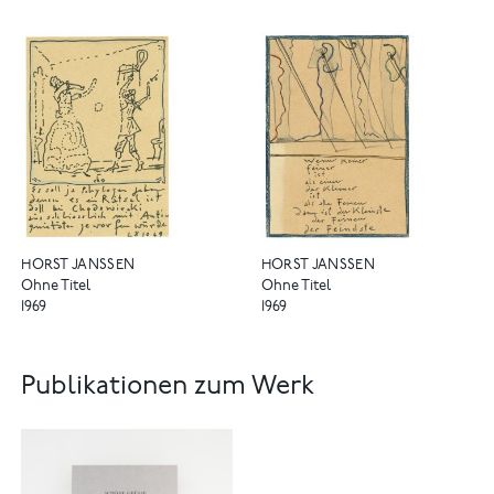
HORST JANSSEN
HORST JANSSEN
Ohne Titel
Ohne Titel
1969
1969
Publikationen zum Werk