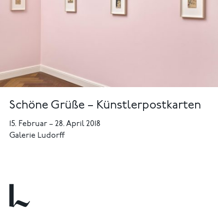
Schöne Grüße – Künstlerpostkarten
15. Februar
–
28. April 2018
Galerie Ludorff