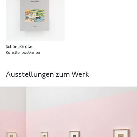
Schöne Grüße.
Künstlerpostkarten
Ausstellungen zum Werk