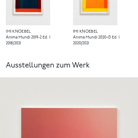
IMI KNOEBEL
IMI KNOEBEL
Anima Mundi 2019-2 Ed. I
Anima Mundi 2020-13 Ed. I
2018/2021
2020/2021
Ausstellungen zum Werk