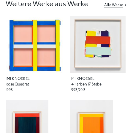
Weitere Werke aus Werke
Alle Werke
IMI KNOEBEL
IMI KNOEBEL
Rosa Quadrat
14 Farben 17 Stäbe
1998
1993/2013