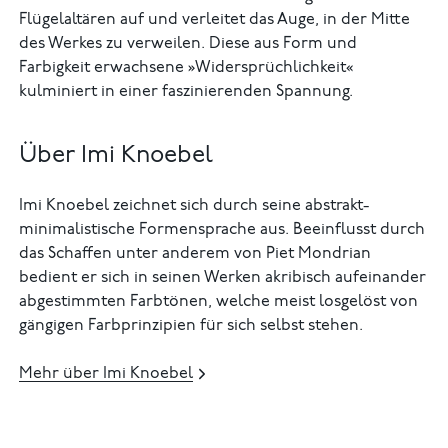
Flügelaltären auf und verleitet das Auge, in der Mitte
des Werkes zu verweilen. Diese aus Form und
Farbigkeit erwachsene »Widersprüchlichkeit«
kulminiert in einer faszinierenden Spannung.
Über Imi Knoebel
Imi Knoebel zeichnet sich durch seine abstrakt-
minimalistische Formensprache aus. Beeinflusst durch
das Schaffen unter anderem von Piet Mondrian
bedient er sich in seinen Werken akribisch aufeinander
abgestimmten Farbtönen, welche meist losgelöst von
gängigen Farbprinzipien für sich selbst stehen.
Mehr über Imi Knoebel