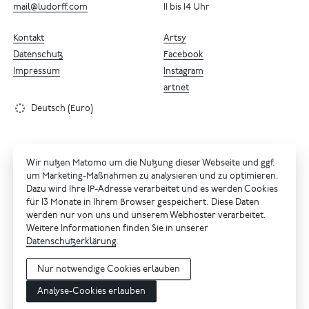
mail@ludorff.com
11 bis 14 Uhr
Kontakt
Artsy
Datenschutz
Facebook
Impressum
Instagram
artnet
Deutsch (Euro)
Wir nutzen Matomo um die Nutzung dieser Webseite und ggf.
um Marketing-Maßnahmen zu analysieren und zu optimieren.
Dazu wird Ihre IP-Adresse verarbeitet und es werden Cookies
für 13 Monate in Ihrem Browser gespeichert. Diese Daten
werden nur von uns und unserem Webhoster verarbeitet.
Weitere Informationen finden Sie in unserer
Datenschutzerklärung
.
Nur notwendige Cookies erlauben
Analyse-Cookies erlauben