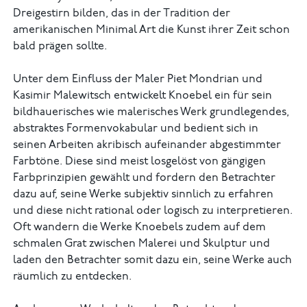
Dreigestirn bilden, das in der Tradition der
amerikanischen Minimal Art die Kunst ihrer Zeit schon
bald prägen sollte.
Unter dem Einfluss der Maler Piet Mondrian und
Kasimir Malewitsch ent­wickelt Knoebel ein für sein
bildhauerisches wie malerisches Werk grundlegendes,
abstraktes Formenvokabular und bedient sich in
seinen Arbeiten akribisch aufeinander abgestimmter
Farbtöne. Diese sind meist losgelöst von gängigen
Farbprinzipien gewählt und fordern den Betrachter
dazu auf, seine Werke subjektiv sinnlich zu erfahren
und diese nicht rational oder logisch zu interpretieren.
Oft wandern die Werke Knoebels zudem auf dem
schmalen Grat zwischen Malerei und Skulptur und
laden den Betrachter somit dazu ein, seine Werke auch
räumlich zu entdecken.