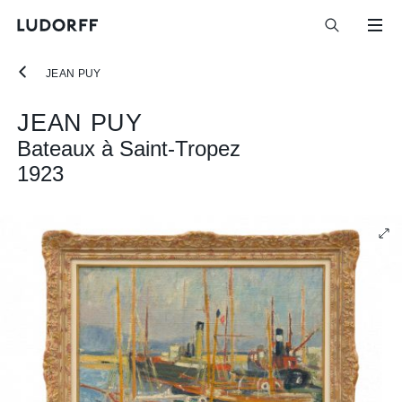
JEAN PUY
JEAN PUY
Bateaux à Saint-Tropez
1923