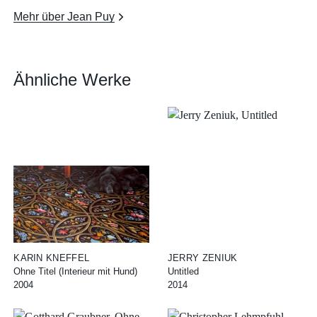
Mehr über Jean Puy
Ähnliche Werke
KARIN KNEFFEL
JERRY ZENIUK
Ohne Titel (Interieur mit Hund)
Untitled
2004
2014