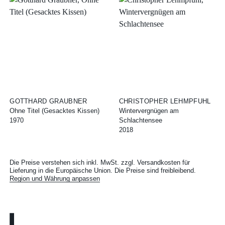
GOTTHARD GRAUBNER
CHRISTOPHER LEHMPFUHL
Ohne Titel (Gesacktes Kissen)
Wintervergnügen am
1970
Schlachtensee
2018
Die Preise verstehen sich inkl. MwSt. zzgl. Versandkosten für
Lieferung in die Europäische Union. Die Preise sind freibleibend.
Region und Währung anpassen