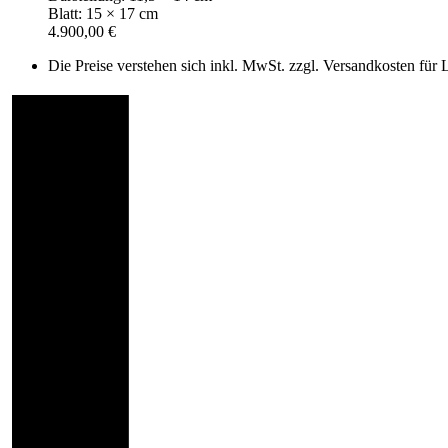
Blatt: 15 × 17 cm
4.900,00 €
Die Preise verstehen sich inkl. MwSt. zzgl. Versandkosten für 