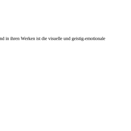
nd in ihren Werken ist die visuelle und geistig-emotionale