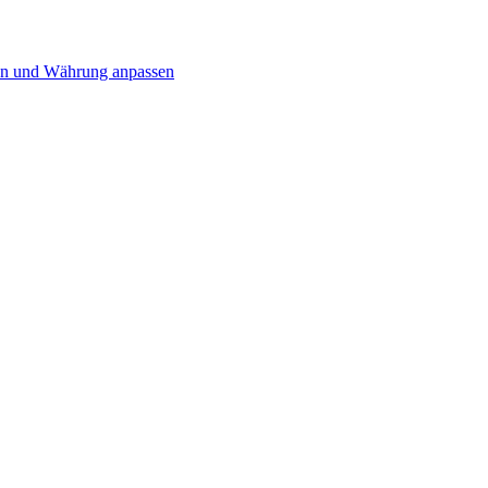
n und Währung anpassen