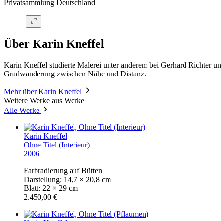
Privatsammlung Deutschland
Über Karin Kneffel
Karin Kneffel studierte Malerei unter anderem bei Gerhard Richter und 
Gradwanderung zwischen Nähe und Distanz.
Mehr über Karin Kneffel
Weitere Werke aus Werke
Alle Werke
Karin Kneffel
Ohne Titel (Interieur)
2006
Farbradierung auf Bütten
Darstellung: 14,7 × 20,8 cm
Blatt: 22 × 29 cm
2.450,00 €