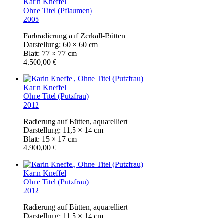
Karin Kneffel
Ohne Titel (Pflaumen)
2005
Farbradierung auf Zerkall-Bütten
Darstellung: 60 × 60 cm
Blatt: 77 × 77 cm
4.500,00 €
Karin Kneffel
Ohne Titel (Putzfrau)
2012
Radierung auf Bütten, aquarelliert
Darstellung: 11,5 × 14 cm
Blatt: 15 × 17 cm
4.900,00 €
Karin Kneffel
Ohne Titel (Putzfrau)
2012
Radierung auf Bütten, aquarelliert
Darstellung: 11,5 × 14 cm