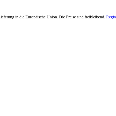
Lieferung in die Europäische Union. Die Preise sind freibleibend.
Regio