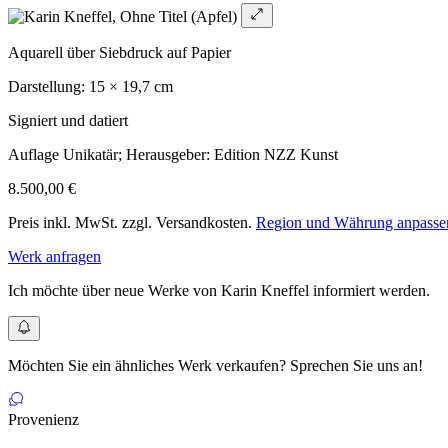
Aquarell über Siebdruck auf Papier
Darstellung: 15 × 19,7 cm
Signiert und datiert
Auflage Unikatär; Herausgeber: Edition NZZ Kunst
8.500,00 €
Preis inkl. MwSt. zzgl. Versandkosten.
Region und Währung anpasse
Werk anfragen
Ich möchte über neue Werke von Karin Kneffel informiert werden.
Möchten Sie ein ähnliches Werk verkaufen? Sprechen Sie uns an!
Provenienz