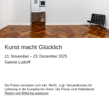
Kunst macht Glücklich
21. November
–
23. Dezember 2025
Galerie Ludorff
Die Preise verstehen sich inkl. MwSt. zzgl. Versandkosten für
Lieferung in die Europäische Union. Die Preise sind freibleibend.
Region und Währung anpassen