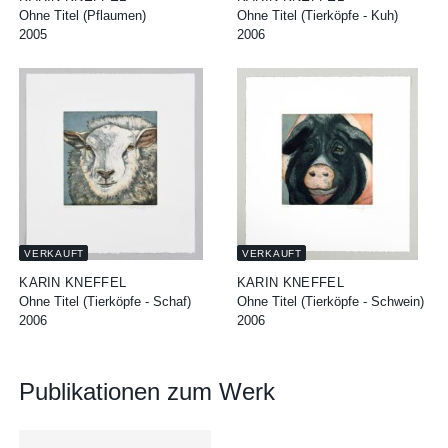
Ohne Titel (Pflaumen)
Ohne Titel (Tierköpfe - Kuh)
2005
2006
VERKAUFT
VERKAUFT
KARIN KNEFFEL
KARIN KNEFFEL
Ohne Titel (Tierköpfe - Schaf)
Ohne Titel (Tierköpfe - Schwein)
2006
2006
Publikationen zum Werk