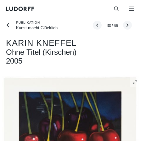
PUBLIKATION
30
/
66
Kunst macht Glücklich
KARIN KNEFFEL
Ohne Titel (Kirschen)
2005