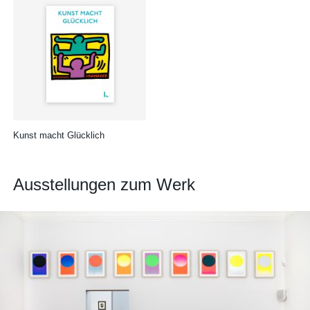
Kunst macht Glücklich
Ausstellungen zum Werk