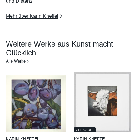
und Distanz.
Mehr über Karin Kneffel
Weitere Werke aus Kunst macht
Glücklich
Alle Werke
VERKAUFT
KARIN KNEFFEL
KARIN KNEFFEL