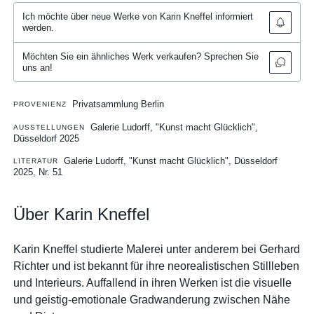
Ich möchte über neue Werke von Karin Kneffel informiert
werden.
Möchten Sie ein ähnliches Werk verkaufen? Sprechen Sie
uns an!
Privatsammlung Berlin
PROVENIENZ
Galerie Ludorff, "Kunst macht Glücklich",
AUSSTELLUNGEN
Düsseldorf 2025
Galerie Ludorff, "Kunst macht Glücklich", Düsseldorf
LITERATUR
2025, Nr. 51
Über Karin Kneffel
Karin Kneffel studierte Malerei unter anderem bei Gerhard
Richter und ist bekannt für ihre neorealistischen Stillleben
und Interieurs. Auffallend in ihren Werken ist die visuelle
und geistig-emotionale Gradwanderung zwischen Nähe