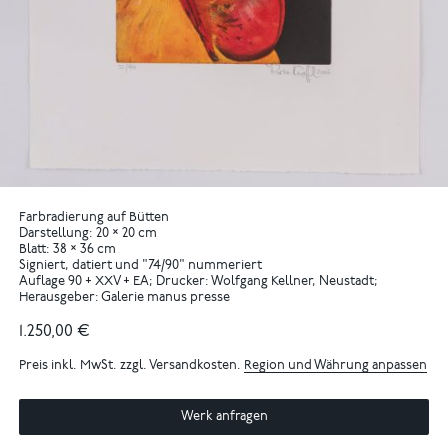
Farbradierung auf Bütten
Darstellung: 20 × 20 cm
Blatt: 38 × 36 cm
Signiert, datiert und "74/90" nummeriert
Auflage 90 + XXV + EA; Drucker: Wolfgang Kellner, Neustadt;
Herausgeber: Galerie manus presse
1.250,00 €
Preis inkl. MwSt. zzgl. Versandkosten.
Region und Währung anpassen
Werk anfragen