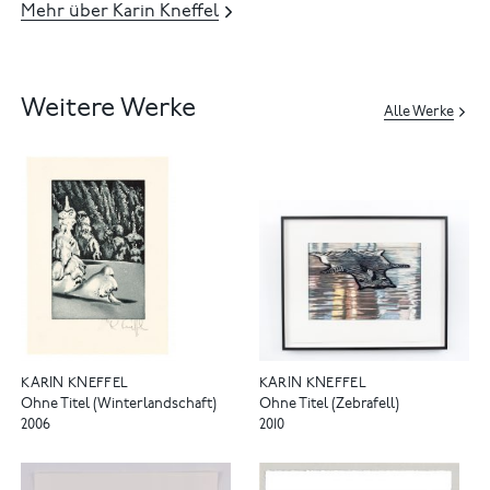
Mehr über Karin Kneffel
Weitere Werke
Alle Werke
KARIN KNEFFEL
KARIN KNEFFEL
Ohne Titel (Winterlandschaft)
Ohne Titel (Zebrafell)
2006
2010