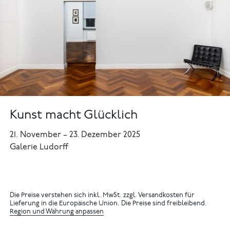
Kunst macht Glücklich
21. November
–
23. Dezember 2025
Galerie Ludorff
Die Preise verstehen sich inkl. MwSt. zzgl. Versandkosten für
Lieferung in die Europäische Union. Die Preise sind freibleibend.
Region und Währung anpassen