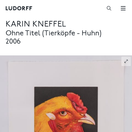
KARIN KNEFFEL
Ohne Titel (Tierköpfe - Huhn)
2006