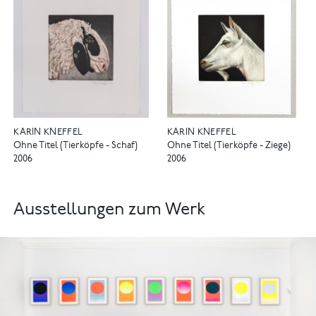
KARIN KNEFFEL
KARIN KNEFFEL
Ohne Titel (Tierköpfe - Schaf)
Ohne Titel (Tierköpfe - Ziege)
2006
2006
Ausstellungen zum Werk