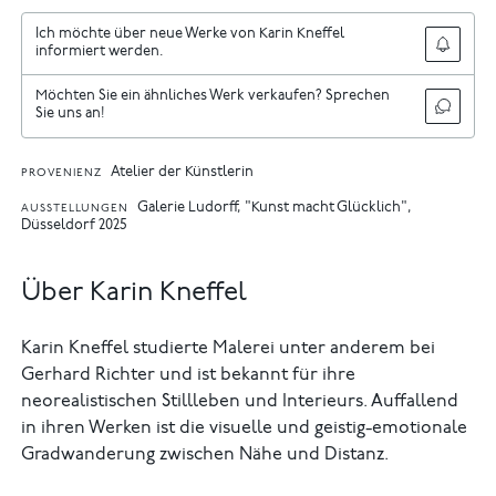
Ich möchte über neue Werke von Karin Kneffel
informiert werden.
Möchten Sie ein ähnliches Werk verkaufen? Sprechen
Sie uns an!
Atelier der Künstlerin
PROVENIENZ
Galerie Ludorff, "Kunst macht Glücklich",
AUSSTELLUNGEN
Düsseldorf 2025
Über Karin Kneffel
Karin Kneffel studierte Malerei unter anderem bei
Gerhard Richter und ist bekannt für ihre
neorealistischen Stillleben und Interieurs. Auffallend
in ihren Werken ist die visuelle und geistig-emotionale
Gradwanderung zwischen Nähe und Distanz.