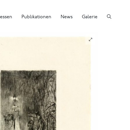
essen
Publikationen
News
Galerie