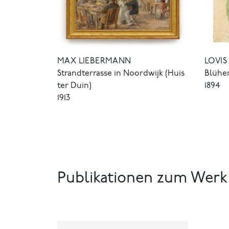
MAX LIEBERMANN
LOVIS
Strandterrasse in Noordwijk (Huis
Blühe
ter Duin)
1894
1913
Publikationen zum Werk