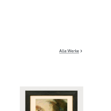
Alle Werke