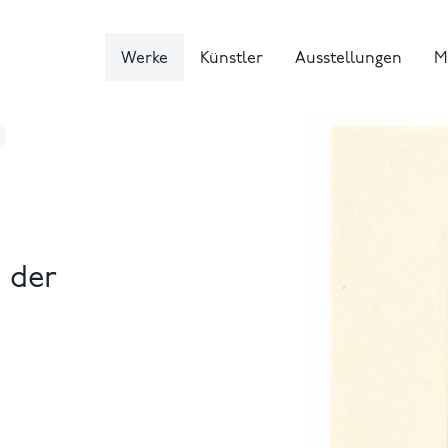
Werke
Künstler
Ausstellungen
M
 der