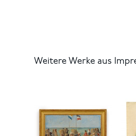
Weitere Werke aus Impr