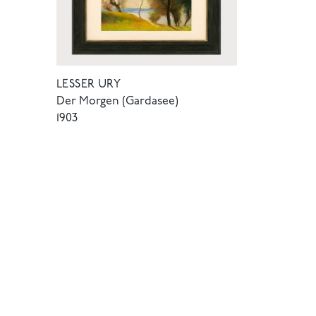
LESSER URY
Der Morgen (Gardasee)
1903