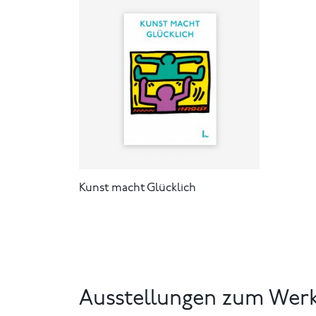
Kunst macht Glücklich
Ausstellungen zum Wer