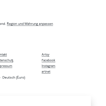
bend.
Region und Währung anpassen
ntakt
Artsy
tenschutz
Facebook
pressum
Instagram
artnet
Deutsch (Euro)