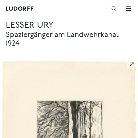
LESSER URY
Spaziergänger am Landwehrkanal
1924