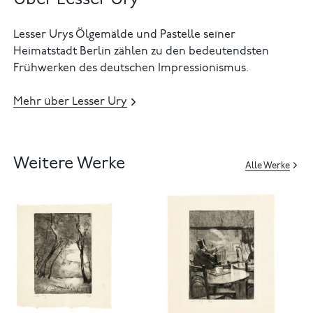
Über Lesser Ury
Lesser Urys Ölgemälde und Pastelle seiner
Heimatstadt Berlin zählen zu den bedeutendsten
Frühwerken des deutschen Impressionismus.
Mehr über Lesser Ury
Weitere Werke
Alle Werke