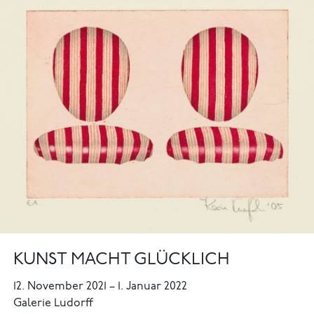
KUNST MACHT GLÜCKLICH
12. November 2021
–
1. Januar 2022
Galerie Ludorff