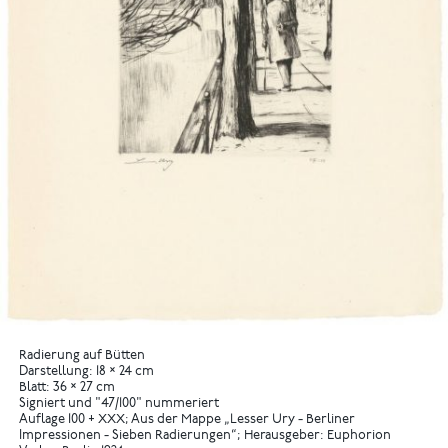
Radierung auf Bütten
Darstellung: 18 × 24 cm
Blatt: 36 × 27 cm
Signiert und "47/100" nummeriert
Auflage 100 + XXX; Aus der Mappe „Lesser Ury - Berliner
Impressionen - Sieben Radierungen“; Herausgeber: Euphorion