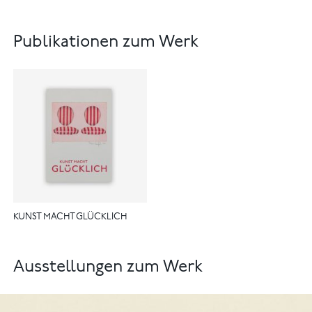
Publikationen zum Werk
KUNST MACHT GLÜCKLICH
Ausstellungen zum Werk