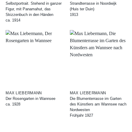
Selbstportrait. Stehend in ganzer
Strandterrasse in Noordwijk
Figur, mit Panamahut, das
(Huis ter Duin)
Skizzenbuch in den Händen
1913
ca. 1914
MAX LIEBERMANN
MAX LIEBERMANN
Der Rosengarten in Wannsee
Die Blumenterrasse im Garten
ca. 1928
des Künstlers am Wannsee nach
Nordwesten
Frühjahr 1927