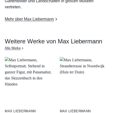
Gartenbilder und Landschaften in großen Museen
vertreten.
Mehr über Max Liebermann
Weitere Werke von Max Liebermann
Alle Werke
MAX LIEBERMANN
MAX LIEBERMANN