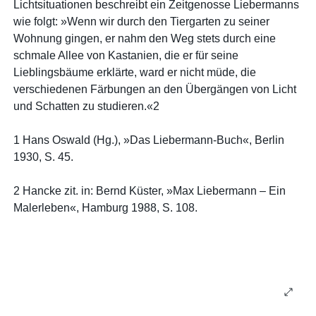
Lichtsituationen beschreibt ein Zeitgenosse Liebermanns
wie folgt: »Wenn wir durch den Tiergarten zu seiner
Wohnung gingen, er nahm den Weg stets durch eine
schmale Allee von Kastanien, die er für seine
Lieblingsbäume erklärte, ward er nicht müde, die
verschiedenen Färbungen an den Übergängen von Licht
und Schatten zu studieren.«2
1 Hans Oswald (Hg.), »Das Liebermann-Buch«, Berlin
1930, S. 45.
2 Hancke zit. in: Bernd Küster, »Max Liebermann – Ein
Malerleben«, Hamburg 1988, S. 108.