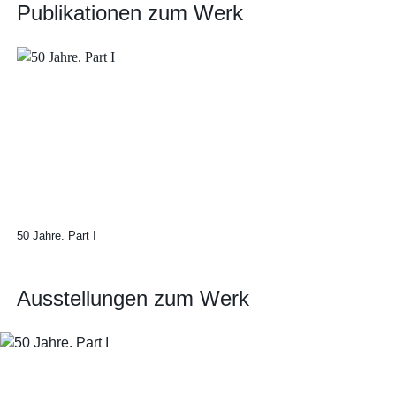
Publikationen zum Werk
50 Jahre. Part I
Ausstellungen zum Werk