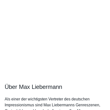
Über Max Liebermann
Als einer der wichtigsten Vertreter des deutschen
Impressionismus sind Max Liebermanns Genreszenen,