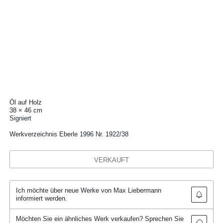
Öl auf Holz
38 × 46 cm
Signiert
Werkverzeichnis Eberle 1996 Nr. 1922/38
VERKAUFT
Ich möchte über neue Werke von Max Liebermann
informiert werden.
Möchten Sie ein ähnliches Werk verkaufen? Sprechen Sie