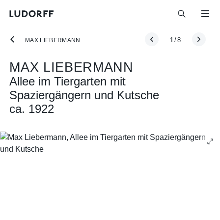
1
/
8
MAX LIEBERMANN
MAX LIEBERMANN
Allee im Tiergarten mit
Spaziergängern und Kutsche
ca. 1922