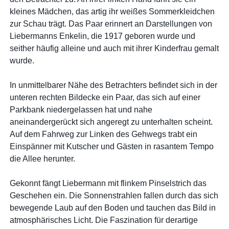
kleines Mädchen, das artig ihr weißes Sommerkleidchen
zur Schau trägt. Das Paar erinnert an Darstellungen von
Liebermanns Enkelin, die 1917 geboren wurde und
seither häufig alleine und auch mit ihrer Kinderfrau gemalt
wurde.
In unmittelbarer Nähe des Betrachters befindet sich in der
unteren rechten Bildecke ein Paar, das sich auf einer
Parkbank niedergelassen hat und nahe
aneinandergerückt sich angeregt zu unterhalten scheint.
Auf dem Fahrweg zur Linken des Gehwegs trabt ein
Einspänner mit Kutscher und Gästen in rasantem Tempo
die Allee herunter.
Gekonnt fängt Liebermann mit flinkem Pinselstrich das
Geschehen ein. Die Sonnenstrahlen fallen durch das sich
bewegende Laub auf den Boden und tauchen das Bild in
atmosphärisches Licht. Die Faszination für derartige