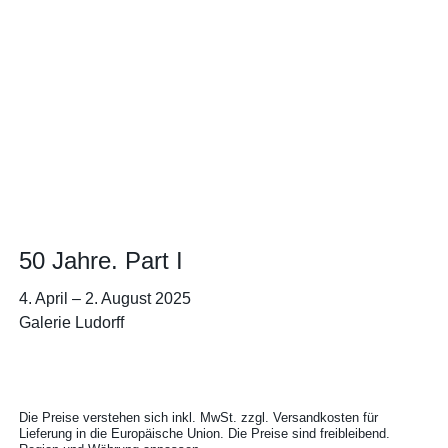
50 Jahre. Part I
4. April
–
2. August 2025
Galerie Ludorff
Die Preise verstehen sich inkl. MwSt. zzgl. Versandkosten für
Lieferung in die Europäische Union. Die Preise sind freibleibend.