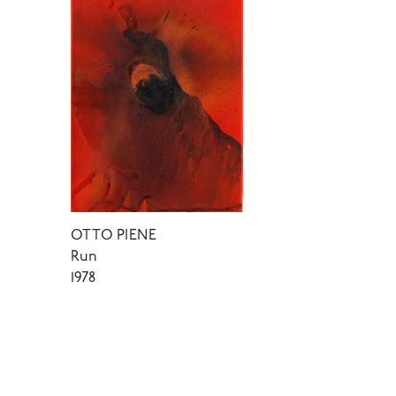
OTTO PIENE
Run
1978