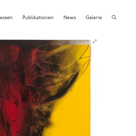
essen
Publikationen
News
Galerie