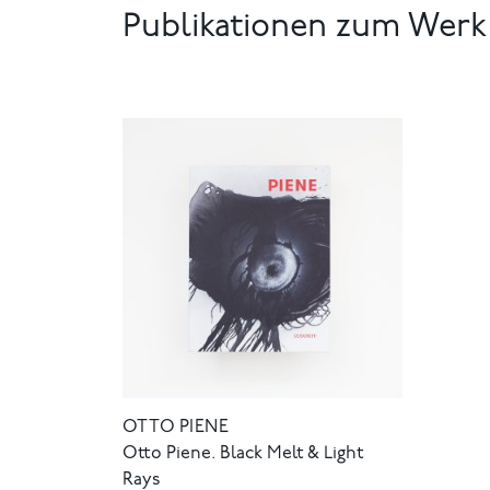
Publikationen zum Werk
OTTO PIENE
Otto Piene. Black Melt & Light
Rays