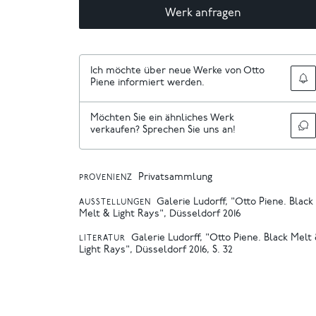
Werk anfragen
Ich möchte über neue Werke von Otto
Piene informiert werden.
Möchten Sie ein ähnliches Werk
verkaufen? Sprechen Sie uns an!
Privatsammlung
PROVENIENZ
Galerie Ludorff, "Otto Piene. Black
AUSSTELLUNGEN
Melt & Light Rays", Düsseldorf 2016
Galerie Ludorff, "Otto Piene. Black Melt
LITERATUR
Light Rays", Düsseldorf 2016, S. 32