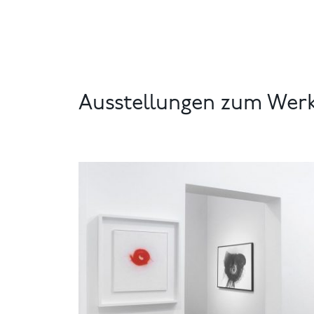
Ausstellungen zum Wer