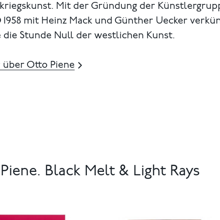
kriegskunst. Mit der Gründung der Künstlergrup
 1958 mit Heinz Mack und Günther Uecker verkü
 die Stunde Null der westlichen Kunst.
 über Otto Piene
Piene. Black Melt & Light Rays