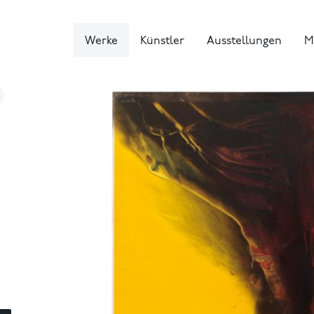
Werke
Künstler
Ausstellungen
M