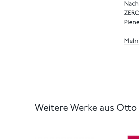
Nach
ZERO
Piene
Mehr
Weitere Werke aus Otto 