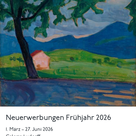
Neuerwerbungen Frühjahr 2026
1. März
–
27. Juni 2026