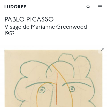
PABLO PICASSO
Visage de Marianne Greenwood
1952