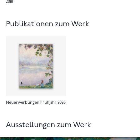
2018
Publikationen zum Werk
Neuerwerbungen Frühjahr 2026
Ausstellungen zum Werk