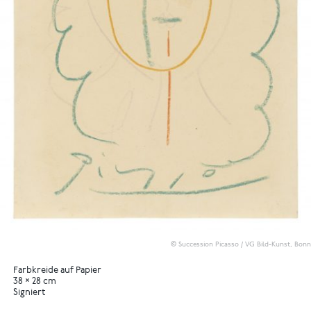
© Succession Picasso / VG Bild-Kunst, Bonn
Farbkreide auf Papier
38 × 28 cm
Signiert