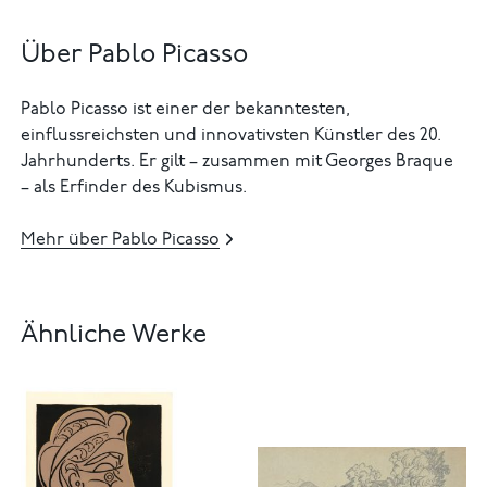
Über Pablo Picasso
Pablo Picasso ist einer der bekanntesten,
einflussreichsten und innovativsten Künstler des 20.
Jahrhunderts. Er gilt – zusammen mit Georges Braque
– als Erfinder des Kubismus.
Mehr über Pablo Picasso
Ähnliche Werke