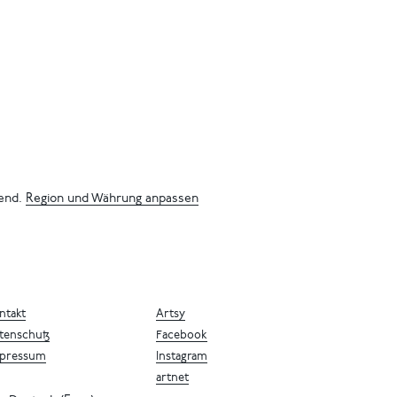
bend.
Region und Währung anpassen
ntakt
Artsy
tenschutz
Facebook
pressum
Instagram
artnet