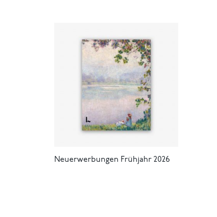
Neuerwerbungen Frühjahr 2026