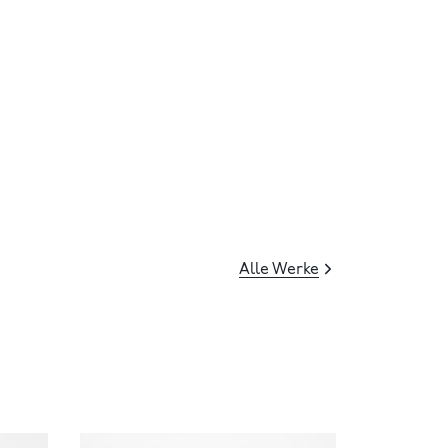
Alle Werke