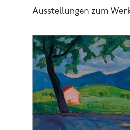
Ausstellungen zum Wer