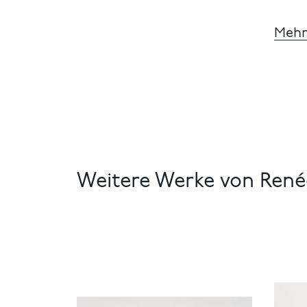
Mehr
Weitere Werke von Renée