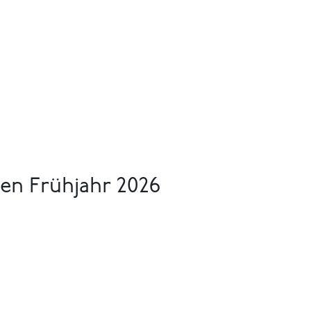
n Frühjahr 2026