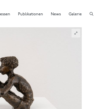
essen
Publikationen
News
Galerie