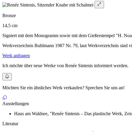
Bronze
14,5 cm
Signiert mit dem Monogramm sowie mit dem Gießerstempel "H. Noack
Werkverzeichnis Buhlmann 1987 Nr. 79, laut Werkverzeichnis sind v
Werk anfragen
Ich möchte über neue Werke von Renée Sintenis informiert werden.
Möchten Sie ein ähnliches Werk verkaufen? Sprechen Sie uns an!
Ausstellungen
Haus am Waldsee, "Renée Sintenis – Das plastische Werk, Zei
Literatur