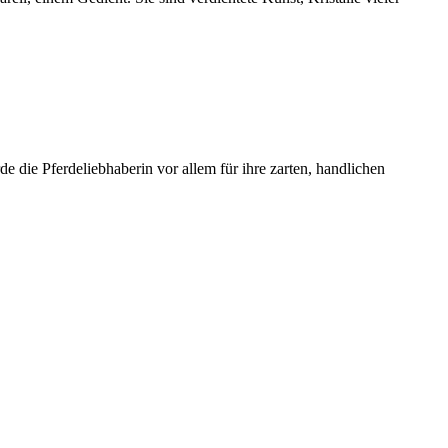
 die Pferdeliebhaberin vor allem für ihre zarten, handlichen