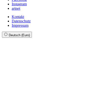
Instagram
artnet
Kontakt
Datenschutz
Impressum
Deutsch (Euro)