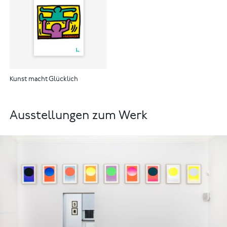
Kunst macht Glücklich
Ausstellungen zum Werk