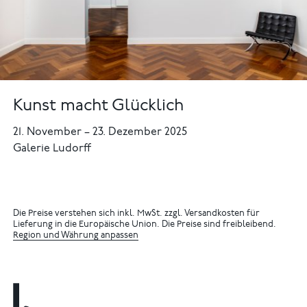
Kunst macht Glücklich
21. November
–
23. Dezember 2025
Galerie Ludorff
Die Preise verstehen sich inkl. MwSt. zzgl. Versandkosten für
Lieferung in die Europäische Union. Die Preise sind freibleibend.
Region und Währung anpassen