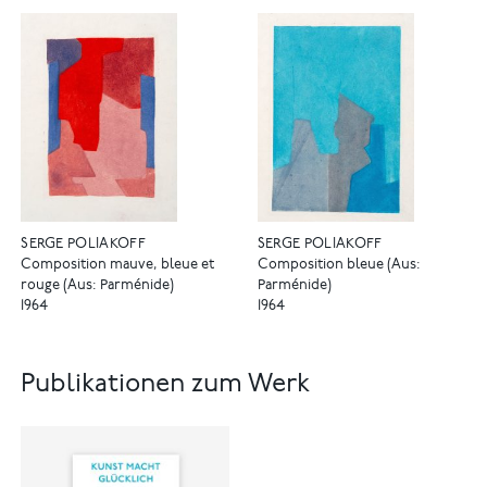
SERGE POLIAKOFF
SERGE POLIAKOFF
Composition mauve, bleue et
Composition bleue (Aus:
rouge (Aus: Parménide)
Parménide)
1964
1964
Publikationen zum Werk