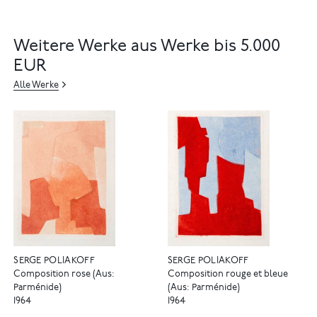
Weitere Werke aus Werke bis 5.000
EUR
Alle Werke
SERGE POLIAKOFF
SERGE POLIAKOFF
Composition rose (Aus:
Composition rouge et bleue
Parménide)
(Aus: Parménide)
1964
1964