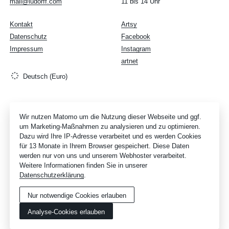
mail@ludorff.com
11 bis 14 Uhr
Kontakt
Artsy
Datenschutz
Facebook
Impressum
Instagram
artnet
Deutsch (Euro)
Wir nutzen Matomo um die Nutzung dieser Webseite und ggf.
um Marketing-Maßnahmen zu analysieren und zu optimieren.
Dazu wird Ihre IP-Adresse verarbeitet und es werden Cookies
für 13 Monate in Ihrem Browser gespeichert. Diese Daten
werden nur von uns und unserem Webhoster verarbeitet.
Weitere Informationen finden Sie in unserer
Datenschutzerklärung
.
Nur notwendige Cookies erlauben
Analyse-Cookies erlauben