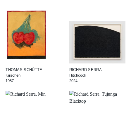
THOMAS SCHÜTTE
RICHARD SERRA
Kirschen
Hitchcock I
1987
2024