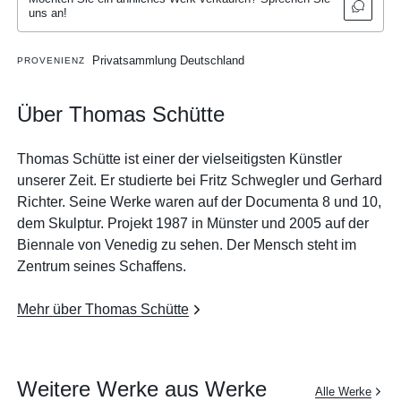
uns an!
Privatsammlung Deutschland
PROVENIENZ
Über Thomas Schütte
Thomas Schütte ist einer der vielseitigsten Künstler
unserer Zeit. Er studierte bei Fritz Schwegler und Gerhard
Richter. Seine Werke waren auf der Documenta 8 und 10,
dem Skulptur. Projekt 1987 in Münster und 2005 auf der
Biennale von Venedig zu sehen. Der Mensch steht im
Zentrum seines Schaffens.
Mehr über Thomas Schütte
Weitere Werke aus Werke
Alle Werke