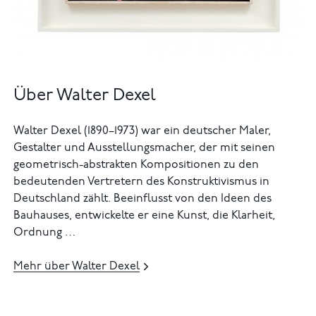
Über Walter Dexel
Walter Dexel (1890–1973) war ein deutscher Maler,
Gestalter und Ausstellungsmacher, der mit seinen
geometrisch-abstrakten Kompositionen zu den
bedeutenden Vertretern des Konstruktivismus in
Deutschland zählt. Beeinflusst von den Ideen des
Bauhauses, entwickelte er eine Kunst, die Klarheit,
Ordnung …
Mehr über Walter Dexel