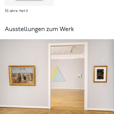
50 Jahre. Part II
Ausstellungen zum Werk