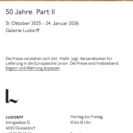
50 Jahre. Part II
31. Oktober 2025
–
24. Januar 2026
Galerie Ludorff
Die Preise verstehen sich inkl. MwSt. zzgl. Versandkosten für
Lieferung in die Europäische Union. Die Preise sind freibleibend.
Region und Währung anpassen
Montag bis Freitag
Königsallee 22
10 bis 18 Uhr
40212 Düsseldorf