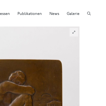
essen
Publikationen
News
Galerie