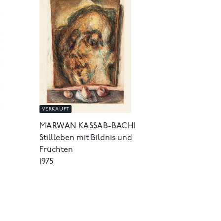
VERKAUFT
MARWAN KASSAB-BACHI
Stillleben mit Bildnis und
Früchten
1975