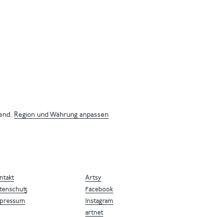
bend.
Region und Währung anpassen
ntakt
Artsy
tenschutz
Facebook
pressum
Instagram
artnet