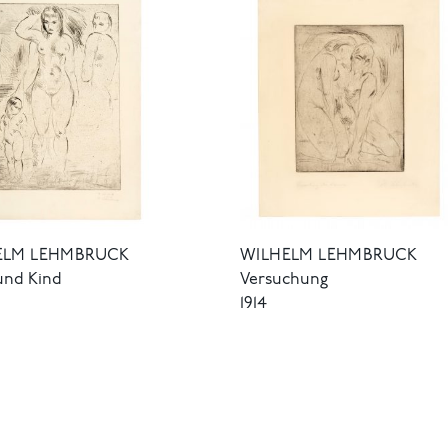
ELM LEHMBRUCK
WILHELM LEHMBRUCK
und Kind
Versuchung
1914