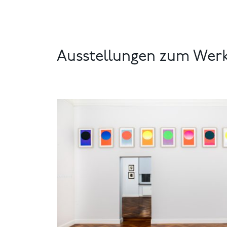
Ausstellungen zum Wer