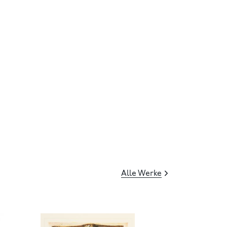
Alle Werke