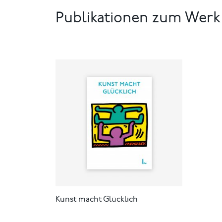
Publikationen zum Werk
Kunst macht Glücklich