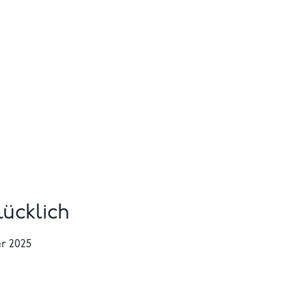
ücklich
r 2025