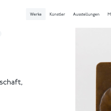
Werke
Künstler
Ausstellungen
M
schaft,