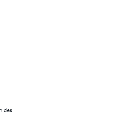
n des