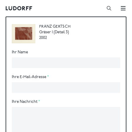
FRANZ GERTSCH
Gräser I (Detail 3)
2002
Ihr Name
Ihre E-Mail-Adresse
Ihre Nachricht